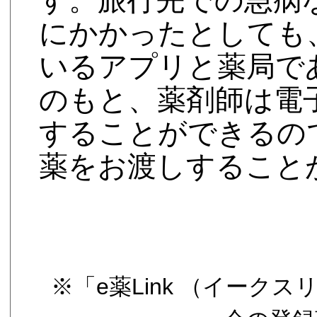
にかかったとしても
いるアプリと薬局で
のもと、薬剤師は電
することができるの
薬をお渡しすること
※「e薬Link （イーク