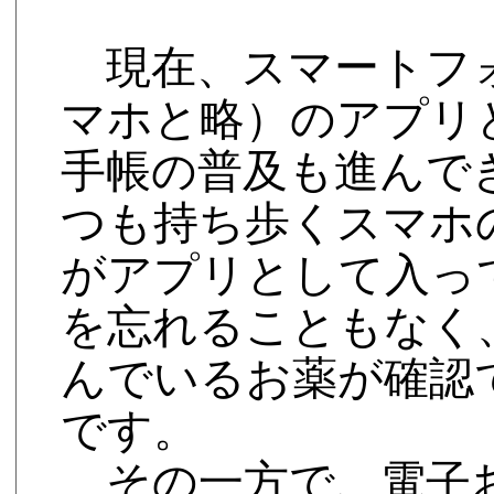
現在、スマートフ
マホと略）のアプリ
手帳の普及も進んで
つも持ち歩くスマホ
がアプリとして入っ
を忘れることもなく
んでいるお薬が確認
です。
その一方で、電子お