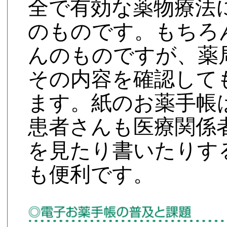
全で有効な薬物療法
のものです。もちろ
んのものですが、薬
その内容を確認して
ます。紙のお薬手帳
患者さんも医療関係
を見たり書いたりす
も便利です。