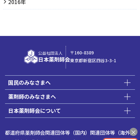
2016年
〒160-8389
公益社団法人
日本薬剤師会
東京都新宿区四谷3-3-1
国民のみなさまへ
薬剤師のみなさまへ
日本薬剤師会について
都道府県薬剤師会
関連団体等（国内）
関連団体等（海外）