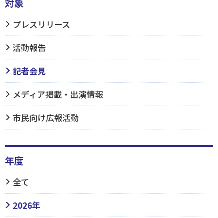
対象
プレスリリース
活動報告
記者会見
メディア掲載・出演情報
市民向け広報活動
年度
全て
2026年