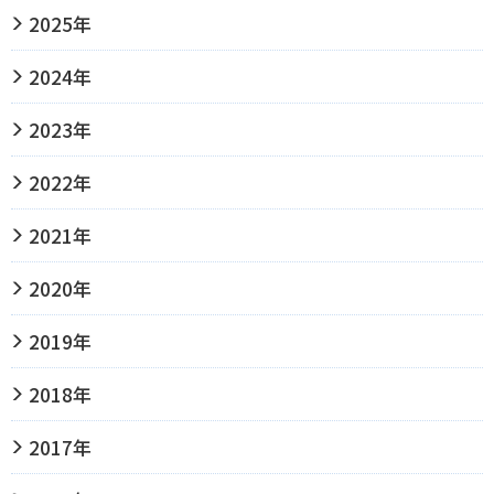
2025年
2024年
2023年
2022年
2021年
2020年
2019年
2018年
2017年