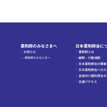
薬剤師のみなさまへ
日本薬剤師会に
お知らせ
薬剤師とは
薬剤師のみなさまへ
綱領・行動規範
日本薬剤師会の概要
日本薬剤師会への入
会員向け福利厚生の
交通アクセス