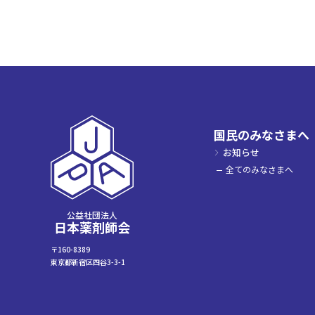
国民のみなさまへ
お知らせ
全てのみなさまへ
公益社団法人
日本薬剤師会
〒160-8389
東京都新宿区四谷3-3-1