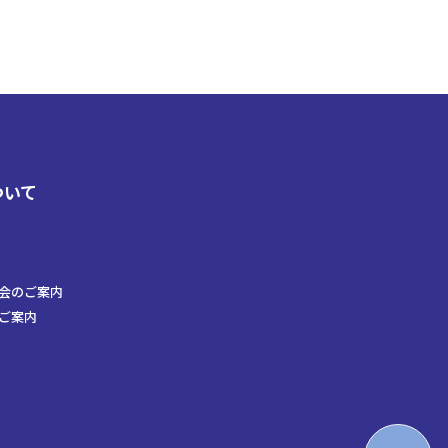
ついて
会のご案内
ご案内