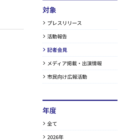
対象
プレスリリース
活動報告
記者会見
メディア掲載・出演情報
市民向け広報活動
年度
全て
2026年