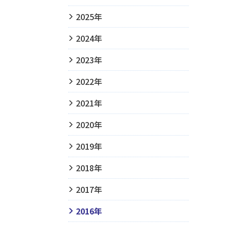
2025年
2024年
2023年
2022年
2021年
2020年
2019年
2018年
2017年
2016年