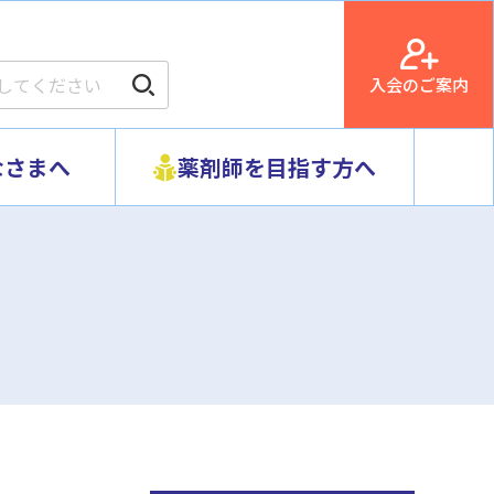
入会のご案内
なさまへ
薬剤師を目指す方へ