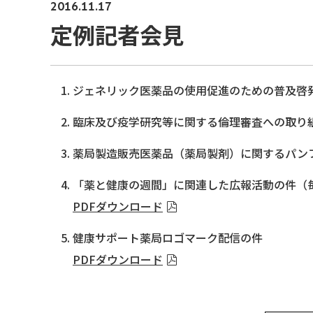
2016.11.17
定例記者会見
ジェネリック医薬品の使用促進のための普及啓
臨床及び疫学研究等に関する倫理審査への取り
薬局製造販売医薬品（薬局製剤）に関するパン
「薬と健康の週間」に関連した広報活動の件（
PDFダウンロード
健康サポート薬局ロゴマーク配信の件
PDFダウンロード