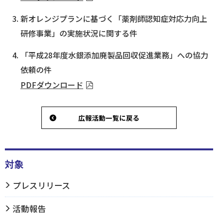
新オレンジプランに基づく「薬剤師認知症対応力向上
ログイン
研修事業」の実施状況に関する件
「平成28年度水銀添加廃製品回収促進業務」への協力
依頼の件
PDFダウンロード
広報活動一覧に戻る
対象
プレスリリース
活動報告