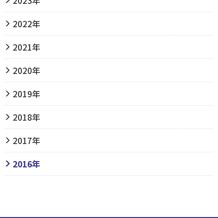
2023年
2022年
2021年
2020年
2019年
2018年
2017年
2016年