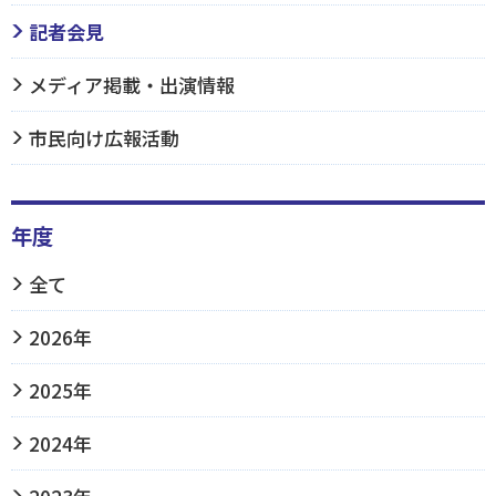
記者会見
メディア掲載・出演情報
市民向け広報活動
年度
全て
2026年
2025年
2024年