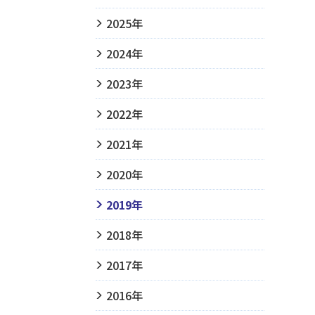
2025年
2024年
2023年
2022年
2021年
2020年
2019年
2018年
2017年
2016年