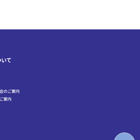
ついて
会のご案内
ご案内