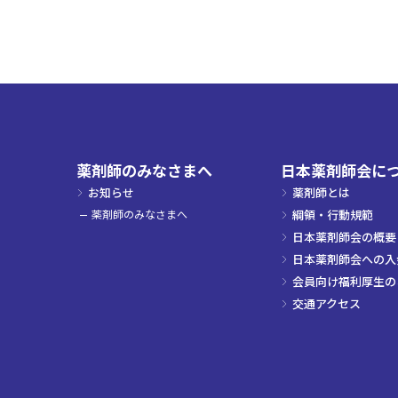
薬剤師のみなさまへ
日本薬剤師会に
お知らせ
薬剤師とは
薬剤師のみなさまへ
綱領・行動規範
日本薬剤師会の概要
日本薬剤師会への入
会員向け福利厚生の
交通アクセス