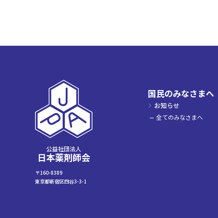
国民のみなさまへ
お知らせ
全てのみなさまへ
公益社団法人
日本薬剤師会
〒160-8389
東京都新宿区四谷3-3-1