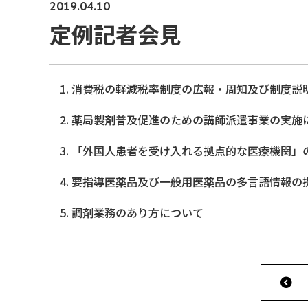
2019.04.10
定例記者会見
消費税の軽減税率制度の広報・周知及び制度説
薬局製剤普及促進のための講師派遣事業の実施
「外国人患者を受け入れる拠点的な医療機関」
要指導医薬品及び一般用医薬品の多言語情報の
調剤業務のあり方について