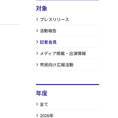
対象
プレスリリース
活動報告
記者会見
メディア掲載・出演情報
市民向け広報活動
年度
全て
2026年