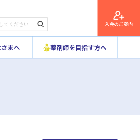
入会のご案内
なさまへ
薬剤師を目指す方へ