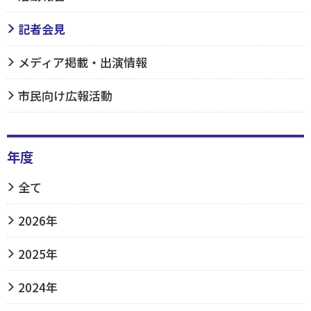
記者会見
メディア掲載・出演情報
市民向け広報活動
年度
全て
2026年
2025年
2024年