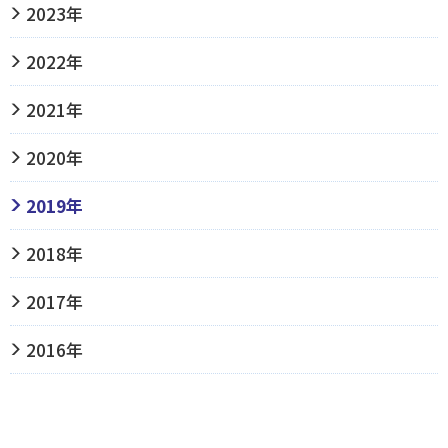
2023年
2022年
2021年
2020年
2019年
2018年
2017年
2016年