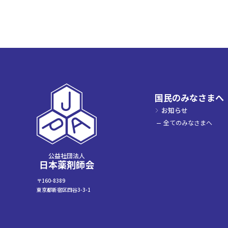
国民のみなさまへ
お知らせ
全てのみなさまへ
公益社団法人
日本薬剤師会
〒160-8389
東京都新宿区四谷3-3-1