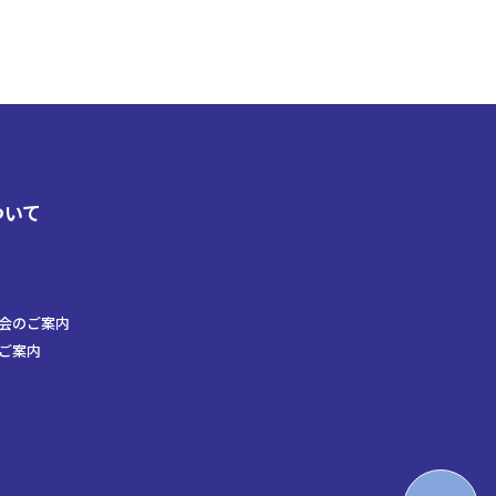
ついて
会のご案内
ご案内