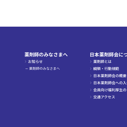
薬剤師のみなさまへ
日本薬剤師会に
お知らせ
薬剤師とは
薬剤師のみなさまへ
綱領・行動規範
日本薬剤師会の概要
日本薬剤師会への入
会員向け福利厚生の
交通アクセス