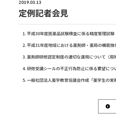
2019.03.13
定例記者会見
平成30年度医薬品試験検査に係る精度管理試
平成31年度地域における薬剤師・薬局の機能強
薬剤師研修認定制度の適切な運用について（周
研修受講シールの不正行為防止に係る要望につ
一般社団法人薬学教育協議会作成「薬学生の実