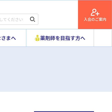
入会のご案内
なさまへ
薬剤師を目指す方へ