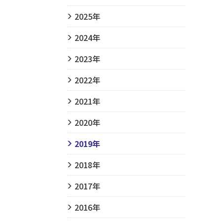
2025年
2024年
2023年
2022年
2021年
2020年
2019年
2018年
2017年
2016年