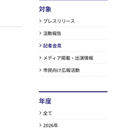
対象
プレスリリース
活動報告
記者会見
メディア掲載・出演情報
市民向け広報活動
年度
全て
2026年