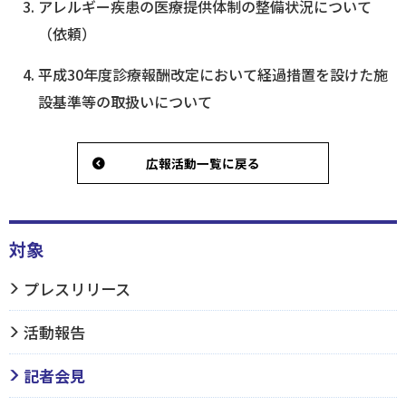
アレルギー疾患の医療提供体制の整備状況について
（依頼）
ログイン
平成30年度診療報酬改定において経過措置を設けた施
設基準等の取扱いについて
広報活動一覧に戻る
対象
プレスリリース
活動報告
記者会見