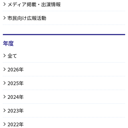
メディア掲載・出演情報
市民向け広報活動
年度
全て
2026年
2025年
2024年
2023年
2022年