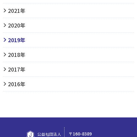
2021年
2020年
2019年
2018年
2017年
2016年
〒160-8389
公益社団法人