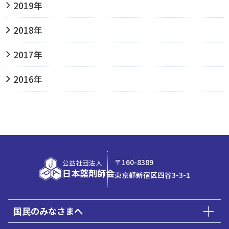
2019年
2018年
2017年
2016年
〒160-8389
公益社団法人
日本薬剤師会
東京都新宿区四谷3-3-1
国民のみなさまへ