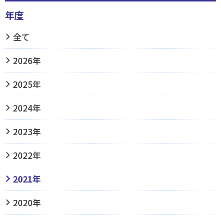
年度
全て
2026年
2025年
2024年
2023年
2022年
2021年
2020年