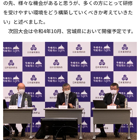
の先、様々な機会があると思うが、多くの方にとって研修
を受けやすい環境をどう構築していくべきか考えていきた
い」と述べました。
次回大会は令和4年10月、宮城県において開催予定です。