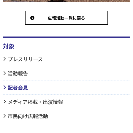
広報活動一覧に戻る
対象
プレスリリース
活動報告
記者会見
メディア掲載・出演情報
市民向け広報活動