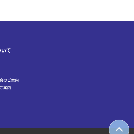
ついて
会のご案内
ご案内