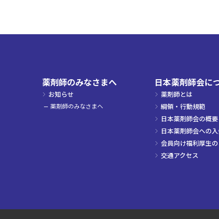
薬剤師のみなさまへ
日本薬剤師会に
お知らせ
薬剤師とは
薬剤師のみなさまへ
綱領・行動規範
日本薬剤師会の概要
日本薬剤師会への入
会員向け福利厚生の
交通アクセス