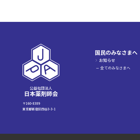
国民のみなさまへ
お知らせ
全てのみなさまへ
公益社団法人
日本薬剤師会
〒160-8389
東京都新宿区四谷3-3-1