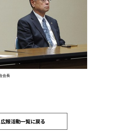
会会長
広報活動一覧に戻る