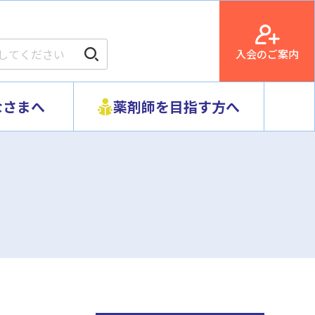
入会のご案内
なさまへ
薬剤師を目指す方へ