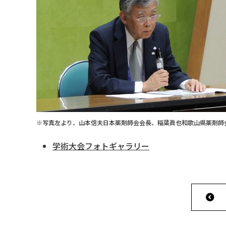
※写真左より、山本信夫日本薬剤師会会長、稲葉眞也和歌山県薬剤師
学術大会フォトギャラリー