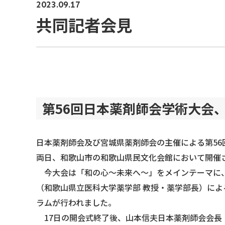
2023.09.17
共同記者会見
第56回日本薬剤師会学術大会
日本薬剤師会及び宮城県薬剤師会の主催による第56
両日、和歌山市の和歌山県民文化会館において開催
今大会は「和の心～未来へ～」をメインテーマに、
（和歌山県立医科大学薬学部 教授・薬学部長）によ
ラムが行われました。
17日の開会式終了後、山本信夫日本薬剤師会会長