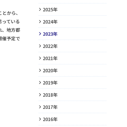
2025年
ことから、
思っている
2024年
され、地方都
2023年
開催予定で
2022年
2021年
2020年
2019年
2018年
2017年
2016年