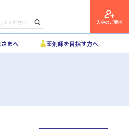
入会のご案内
なさまへ
薬剤師を目指す方へ