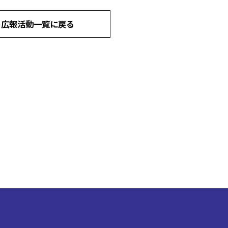
広報活動一覧に戻る