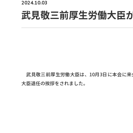
2024.10.03
武見敬三前厚生労働大臣
武見敬三前厚生労働大臣は、10月3日に本会に来
大臣退任の挨拶をされました。