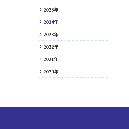
2025年
2024年
2023年
2022年
2021年
2020年