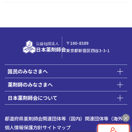
〒160-8389
公益社団法人
日本薬剤師会
東京都新宿区四谷3-3-1
国民のみなさまへ
薬剤師のみなさまへ
日本薬剤師会について
都道府県薬剤師会
関連団体等（国内）
関連団体等（海外）
個人情報保護方針
サイトマップ