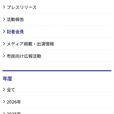
プレスリリース
活動報告
記者会見
メディア掲載・出演情報
市民向け広報活動
年度
全て
2026年
2025年