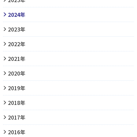
2024年
2023年
2022年
2021年
2020年
2019年
2018年
2017年
2016年