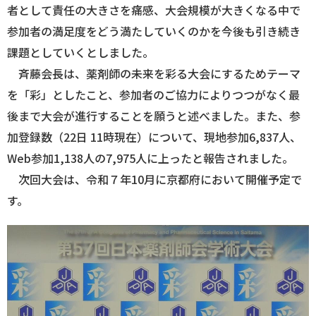
者として責任の大きさを痛感、大会規模が大きくなる中で
参加者の満足度をどう満たしていくのかを今後も引き続き
課題としていくとしました。
斉藤会長は、薬剤師の未来を彩る大会にするためテーマ
を「彩」としたこと、参加者のご協力によりつつがなく最
後まで大会が進行することを願うと述べました。また、参
加登録数（22日 11時現在）について、現地参加6,837人、
Web参加1,138人の7,975人に上ったと報告されました。
次回大会は、令和７年10月に京都府において開催予定で
す。