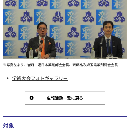
※写真左より、岩月 進日本薬剤師会会長、斉藤祐次埼玉県薬剤師会会長
学術大会フォトギャラリー
広報活動一覧に戻る
対象