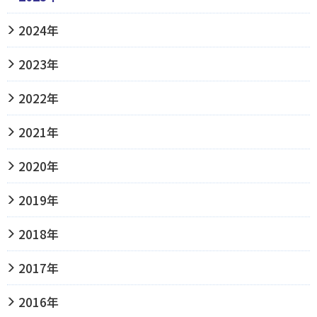
2024年
2023年
2022年
2021年
2020年
2019年
2018年
2017年
2016年