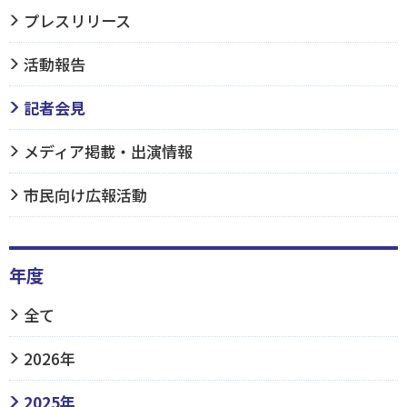
プレスリリース
活動報告
記者会見
メディア掲載・出演情報
市民向け広報活動
年度
全て
2026年
2025年