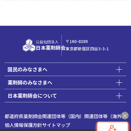
〒160-8389
公益社団法人
日本薬剤師会
東京都新宿区四谷3-3-1
国民のみなさまへ
薬剤師のみなさまへ
日本薬剤師会について
都道府県薬剤師会
関連団体等（国内）
関連団体等（海外）
個人情報保護方針
サイトマップ