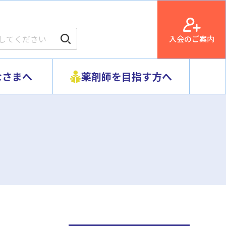
入会のご案内
なさまへ
薬剤師を目指す方へ