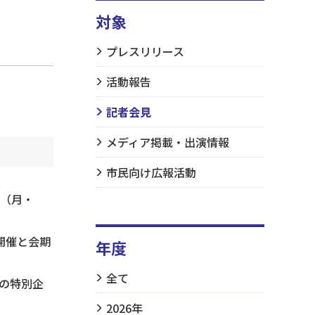
対象
プレスリリース
活動報告
記者会見
メディア掲載・出演情報
市民向け広報活動
日（月・
開催と会期
年度
全て
つの特別企
2026年