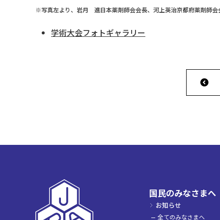
※写真左より、岩月 進日本薬剤師会会長、河上英治京都府薬剤師会
学術大会フォトギャラリー
国民のみなさまへ
お知らせ
全てのみなさまへ