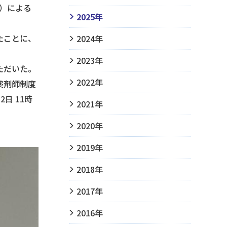
）による
2025年
たことに、
2024年
2023年
ただいた。
2022年
薬剤師制度
日 11時
2021年
2020年
2019年
2018年
2017年
2016年