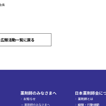
会長
広報活動一覧に戻る
薬剤師のみなさまへ
日本薬剤師会に
お知らせ
薬剤師とは
薬剤師のみなさまへ
綱領・行動規範