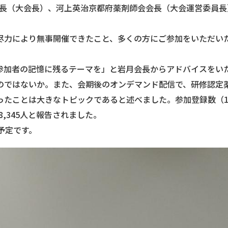
会長（大会長）、河上英治京都府薬剤師会会長（大会運営委員長
力により無事開催できたこと、多くの方にご参加をいただい
加者の記憶に残るテーマを」と岩月会長からアドバイスをい
のではないか。また、会期後のオンデマンド配信で、研修認定
たことは大きなトピックであると述べました。参加登録数（12
8,345人と報告されました。
予定です。