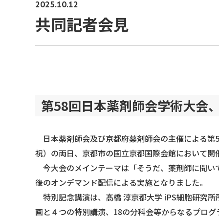
2025.10.12
共同記者会見
第58回日本薬剤師会学術大会
日本薬剤師会及び京都府薬剤師会の主催による第58
祝）の両日、京都市の国立京都国際会館において開
今大会のメインテーマは「そうだ、薬剤師に聞いて
後のオンデマンド配信による実施となりました。
特別記念講演は、髙橋 淳京都大学 iPS細胞研究所
画と４つの特別講演、18の分科会等からなるプログ