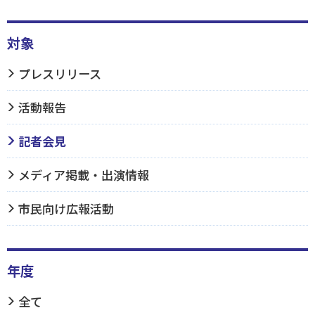
対象
プレスリリース
活動報告
記者会見
メディア掲載・出演情報
市民向け広報活動
年度
全て