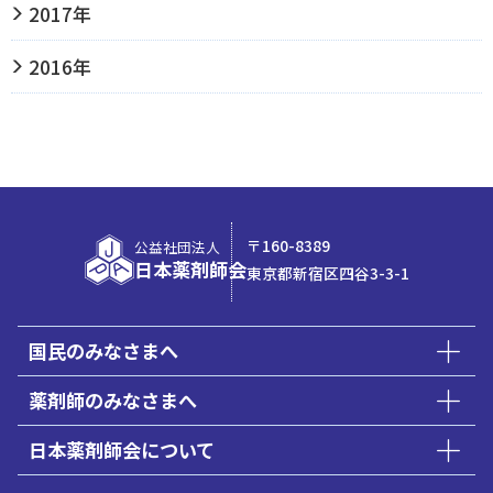
2017年
2016年
〒160-8389
公益社団法人
日本薬剤師会
東京都新宿区四谷3-3-1
国民のみなさまへ
薬剤師のみなさまへ
日本薬剤師会について