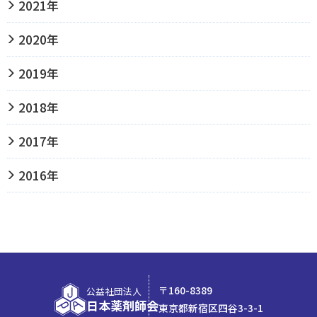
2021年
2020年
2019年
2018年
2017年
2016年
〒160-8389
公益社団法人
日本薬剤師会
東京都新宿区四谷3-3-1