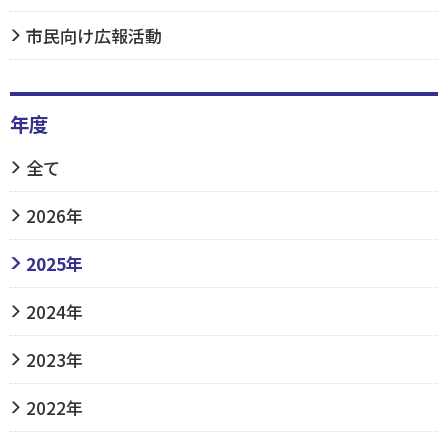
市民向け広報活動
年度
全て
2026年
2025年
2024年
2023年
2022年