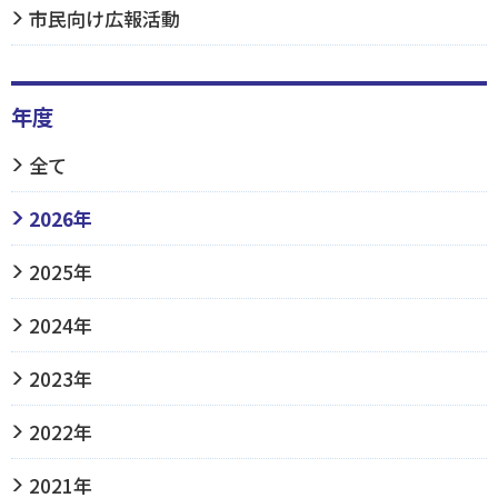
市民向け広報活動
年度
全て
2026年
2025年
2024年
2023年
2022年
2021年