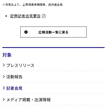
※写真左より、上野清美専務理事、岩月進会長
定例記者会見要旨
広報活動一覧に戻る
対象
プレスリリース
活動報告
記者会見
メディア掲載・出演情報