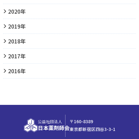
2020年
2019年
2018年
2017年
2016年
〒160-8389
公益社団法人
日本薬剤師会
東京都新宿区四谷3-3-1