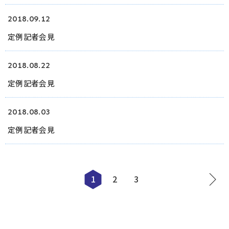
2018.09.12
定例記者会見
2018.08.22
定例記者会見
2018.08.03
定例記者会見
1
2
3