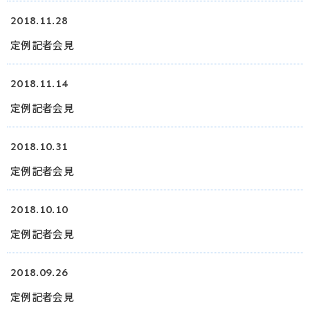
2018.11.28
ログイン
定例記者会見
2018.11.14
定例記者会見
2018.10.31
定例記者会見
2018.10.10
定例記者会見
2018.09.26
定例記者会見