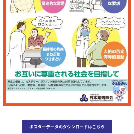
ログイン
ポスターデータのダウンロードはこちら