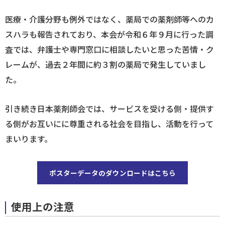
医療・介護分野も例外ではなく、薬局での薬剤師等へのカ
スハラも報告されており、本会が令和６年９月に行った調
査では、弁護士や専門窓口に相談したいと思った苦情・ク
レームが、過去２年間に約３割の薬局で発生していまし
た。
引き続き日本薬剤師会では、サービスを受ける側・提供す
る側がお互いにに尊重される社会を目指し、活動を行って
まいります。
ポスターデータのダウンロードはこちら
使用上の注意