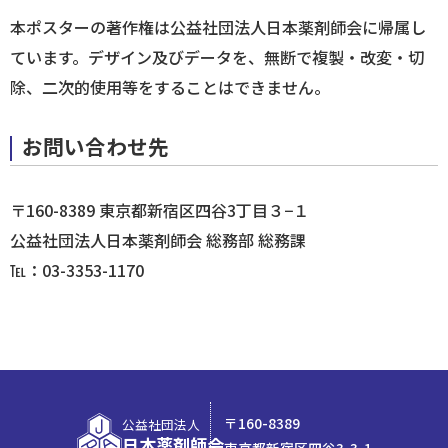
本ポスターの著作権は公益社団法人日本薬剤師会に帰属し
ています。デザイン及びデータを、無断で複製・改変・切
除、二次的使用等をすることはできません。
お問い合わせ先
〒160-8389 東京都新宿区四谷3丁目３−１
公益社団法人日本薬剤師会 総務部 総務課
℡：03-3353-1170
〒160-8389
公益社団法人
日本薬剤師会