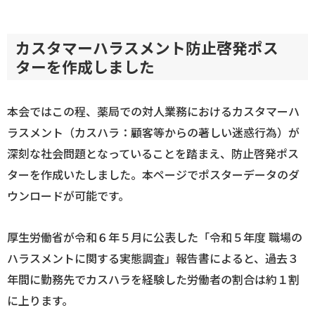
カスタマーハラスメント防止啓発ポス
ターを作成しました
本会ではこの程、薬局での対人業務におけるカスタマーハ
ラスメント（カスハラ：顧客等からの著しい迷惑行為）が
深刻な社会問題となっていることを踏まえ、防止啓発ポス
ターを作成いたしました。本ページでポスターデータのダ
ウンロードが可能です。
厚生労働省が令和６年５月に公表した「令和５年度 職場の
ハラスメントに関する実態調査」報告書によると、過去３
年間に勤務先でカスハラを経験した労働者の割合は約１割
に上ります。