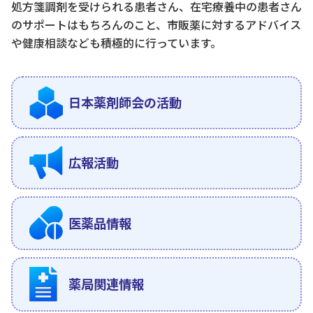
処方箋調剤を受けられる患者さん、在宅療養中の患者さん
のサポートはもちろんのこと、市販薬に対するアドバイス
や健康相談なども積極的に行っています。
日本薬剤師会の活動
広報活動
医薬品情報
薬局関連情報