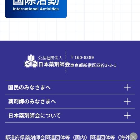
〒160-8389
公益社団法人
日本薬剤師会
東京都新宿区四谷3-3-1
国民のみなさまへ
薬剤師のみなさまへ
日本薬剤師会について
都道府県薬剤師会
関連団体等（国内）
関連団体等（海外）