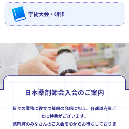
学術大会・研修
日本薬剤師会入会のご案内
日々の業務に役立つ情報の発信に加え、各都道府県ご
とに特典がございます。
薬剤師のみなさんのご入会を心からお待ちしておりま