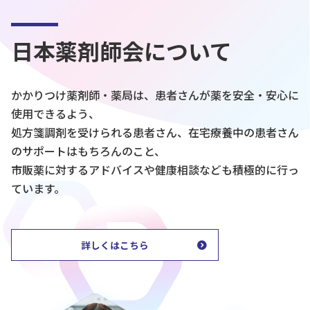
日本薬剤師会について
かかりつけ薬剤師・薬局は、患者さんが薬を安全・安心に
使用できるよう、
処方箋調剤を受けられる患者さん、在宅療養中の患者さん
のサポートはもちろんのこと、
市販薬に対するアドバイスや健康相談なども積極的に行っ
ています。
詳しくはこちら