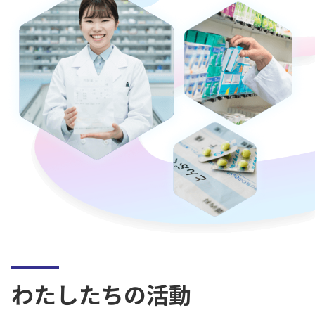
わたしたちの活動