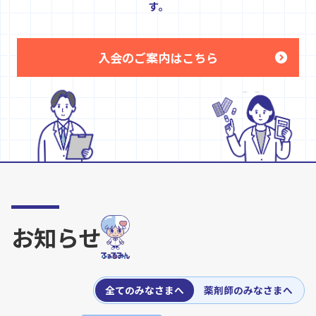
す。
入会のご案内はこちら
お知らせ
全てのみなさまへ
薬剤師のみなさまへ