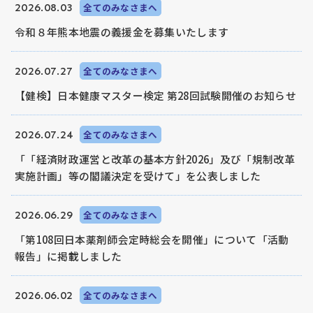
2026.08.03
全てのみなさまへ
令和８年熊本地震の義援金を募集いたします
2026.07.27
全てのみなさまへ
【健検】日本健康マスター検定 第28回試験開催のお知らせ
2026.07.24
全てのみなさまへ
「「経済財政運営と改革の基本方針2026」及び「規制改革
実施計画」等の閣議決定を受けて」を公表しました
2026.06.29
全てのみなさまへ
「第108回日本薬剤師会定時総会を開催」について「活動
報告」に掲載しました
2026.06.02
全てのみなさまへ