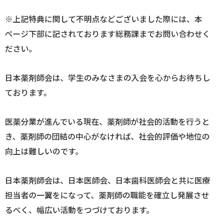
※上記特典に関して不明点などございました際には、本
ページ下部に記されております総務課までお問い合わせく
ださい。
日本薬剤師会は、学生のみなさまの入会を心からお待ちし
ております。
医薬分業が進んでいる現在、薬剤師が社会的活動を行うと
き、薬剤師の団結の中心がなければ、社会的評価や地位の
向上は難しいのです。
日本薬剤師会は、日本医師会、日本歯科医師会と共に医療
担当者の一翼をになって、薬剤師の職能を確立し発展させ
るべく、幅広い活動をつづけております。