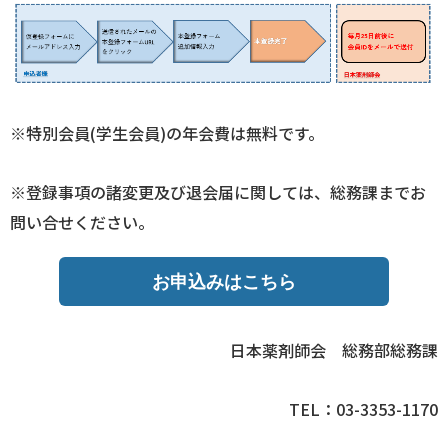
※特別会員(学生会員)の年会費は無料です。
※登録事項の諸変更及び退会届に関しては、総務課までお
問い合せください。
お申込みはこちら
日本薬剤師会 総務部総務課
TEL：03-3353-1170