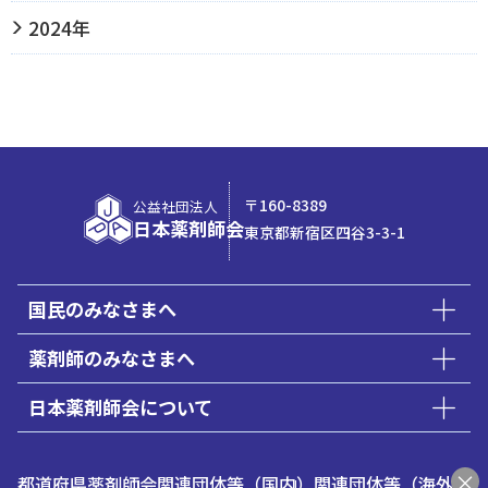
2024年
〒160-8389
公益社団法人
日本薬剤師会
東京都新宿区四谷3-3-1
国民のみなさまへ
薬剤師のみなさまへ
日本薬剤師会について
都道府県薬剤師会
関連団体等（国内）
関連団体等（海外）