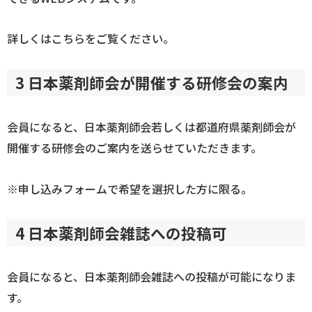
詳しくはこちらをご覧ください。
3 日本薬剤師会が開催する研修会の案内
会員になると、日本薬剤師会若しくは都道府県薬剤師会が
開催する研修会のご案内を送らせていただきます。
※申し込みフォームで希望を選択した方に限る。
4 日本薬剤師会雑誌への投稿可
会員になると、日本薬剤師会雑誌への投稿が可能になりま
す。