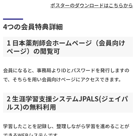
ポスターのダウンロードはこちらから
4つの会員特典詳細
1 日本薬剤師会ホームページ（会員向け
ページ）の閲覧可
会員になると、事務局よりIDとパスワードを発行しますの
で、そちらを用い会員向けページにアクセスできます。
2 生涯学習支援システムJPALS(ジェイパ
ルス)の無料利用
学習したことを記録し、整理しながら学習を進めることが
できるWEBシステムです。