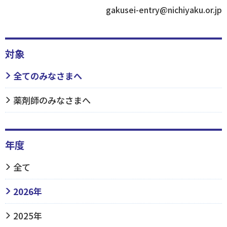
gakusei-entry@nichiyaku.or.jp
対象
全てのみなさまへ
薬剤師のみなさまへ
年度
全て
2026年
2025年