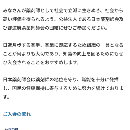
みなさんが薬剤師として社会で立派に生きぬき、社会から
高い評価を得られるよう、公益法人である日本薬剤師会及
び都道府県薬剤師会の団結にぜひご参加ください。
日進月歩する薬学、薬業に即応するため組織の一員となる
ことが何よりも大切であり、知識の向上を図るためにもぜ
ひ入会されることをおすすめします。
日本薬剤師会は薬剤師の地位を守り、職能を十分に発揮
し、国民の健康保持に寄与するために努力を続けておりま
す。
ご入会の流れ