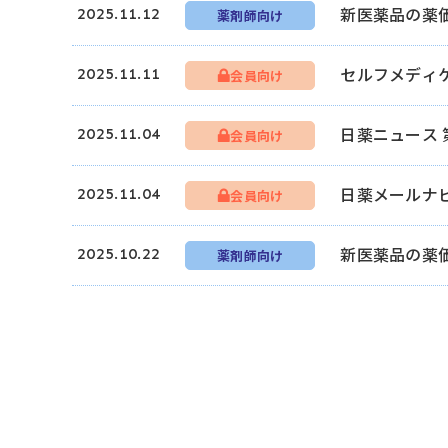
新医薬品の薬
2025.11.12
薬剤師向け
セルフメディ
2025.11.11
会員向け
日薬ニュース 
2025.11.04
会員向け
日薬メールナ
2025.11.04
会員向け
新医薬品の薬
2025.10.22
薬剤師向け