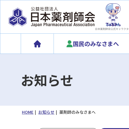
日本薬剤師会
公式キャラクタ
国民のみなさまへ
お知らせ
HOME
お知らせ
薬剤師のみなさまへ