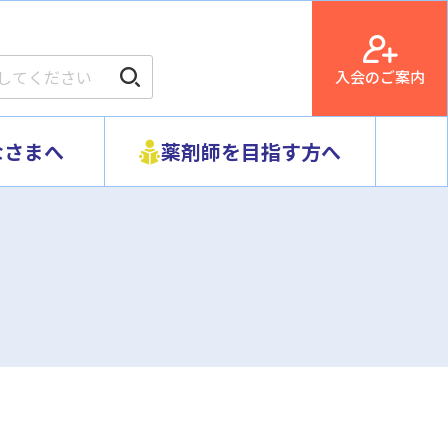
入会のご案内
なさまへ
薬剤師を目指す方へ