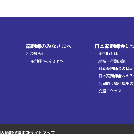
薬剤師のみなさまへ
日本薬剤師会に
お知らせ
薬剤師とは
薬剤師のみなさまへ
綱領・行動規範
日本薬剤師会の概要
日本薬剤師会への入
会員向け福利厚生の
交通アクセス
個人情報保護方針
サイトマップ