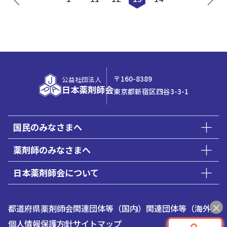
〒160-8389
公益社団法人
日本薬剤師会
東京都新宿区四谷3-3-1
国民のみなさまへ
薬剤師のみなさまへ
日本薬剤師会について
都道府県薬剤師会
関連団体等（国内）
関連団体等（海外）
個人情報保護方針
サイトマップ