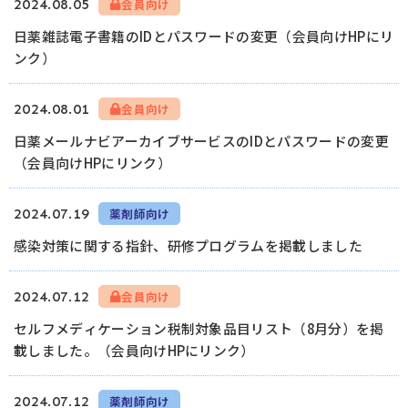
2024.08.05
会員向け
日薬雑誌電子書籍のIDとパスワードの変更（会員向けHPにリ
ログイン
ンク）
2024.08.01
会員向け
日薬メールナビアーカイブサービスのIDとパスワードの変更
（会員向けHPにリンク）
2024.07.19
薬剤師向け
感染対策に関する指針、研修プログラムを掲載しました
2024.07.12
会員向け
セルフメディケーション税制対象品目リスト（8月分）を掲
載しました。（会員向けHPにリンク）
2024.07.12
薬剤師向け