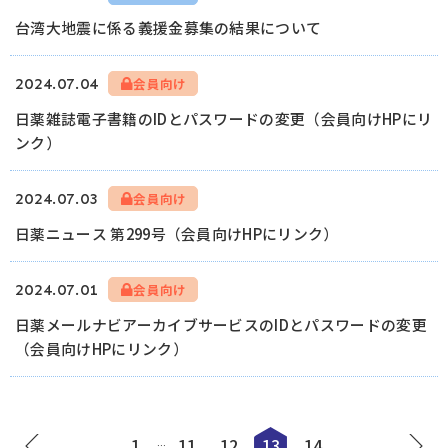
台湾大地震に係る義援金募集の結果について
2024.07.04
会員向け
日薬雑誌電子書籍のIDとパスワードの変更（会員向けHPにリ
ンク）
2024.07.03
会員向け
日薬ニュース 第299号（会員向けHPにリンク）
2024.07.01
会員向け
日薬メールナビアーカイブサービスのIDとパスワードの変更
（会員向けHPにリンク）
1
11
12
13
14
…