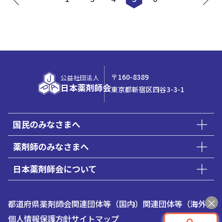
〒160-8389
公益社団法人
日本薬剤師会
東京都新宿区四谷3-3-1
国民のみなさまへ
薬剤師のみなさまへ
日本薬剤師会について
都道府県薬剤師会
関連団体等（国内）
関連団体等（海外）
個人情報保護方針
サイトマップ