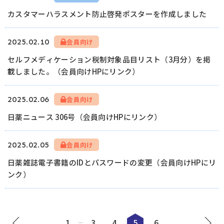
カスタマーハラスメント防止啓発ポスターを作成しました
2025.02.10
会員向け
セルフメディケーション税制対象品目リスト（3月分）を掲
載しました。（会員向けHPにリンク）
2025.02.06
会員向け
日薬ニュース 306号（会員向けHPにリンク）
2025.02.05
会員向け
日薬雑誌電子書籍のIDとパスワードの変更（会員向けHPにリ
ンク）
1
3
4
5
6
…