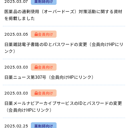
2025.03.07
薬剤師向け
医薬品の過剰使用（オーバードーズ）対策活動に関する資材
ログイン
を掲載しました
2025.03.05
会員向け
日薬雑誌電子書籍のIDとパスワードの変更（会員向けHPにリ
ンク）
2025.03.03
会員向け
日薬ニュース第307号（会員向けHPにリンク）
2025.03.03
会員向け
日薬メールナビアーカイブサービスのIDとパスワードの変更
（会員向けHPにリンク）
2025.02.25
薬剤師向け