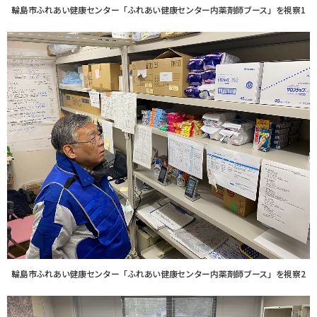
輪島市ふれあい健康センター「ふれあい健康センター内薬剤師ブース」を視察1
輪島市ふれあい健康センター「ふれあい健康センター内薬剤師ブース」を視察2