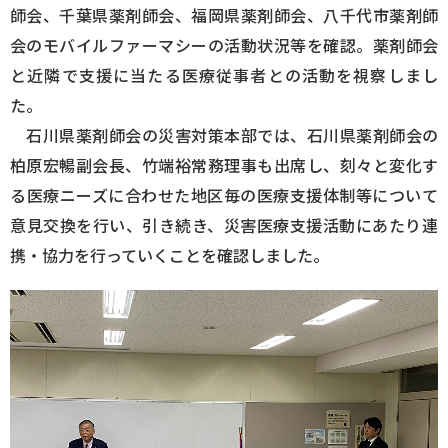
師会、千葉県薬剤師会、福岡県薬剤師会、八千代市薬剤師
会のモバイルファーマシーの活動状況等を確認。薬剤師会
と近隣で支援に当たる医療従事者との活動を視察しまし
た。
石川県薬剤師会の災害対策本部では、石川県薬剤師会の
柏原宏暢副会長、竹端裕常務理事も出席し、刻々と変化す
る医療ニーズに合わせた地区毎の医療支援体制等について
意見交換を行い、引き続き、災害医療支援活動にあたり連
携・協力を行っていくことを確認しました。