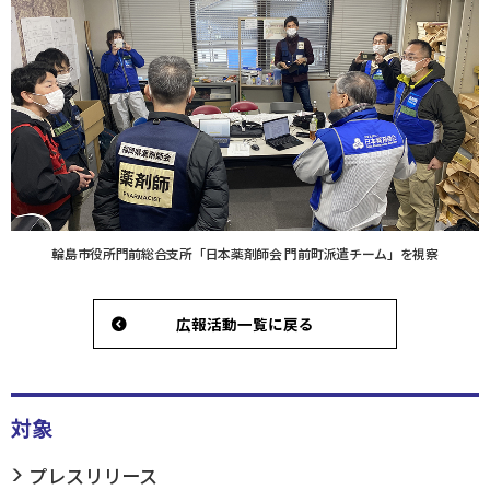
輪島市役所門前総合支所「日本薬剤師会 門前町派遣チーム」を視察
広報活動一覧に戻る
対象
プレスリリース