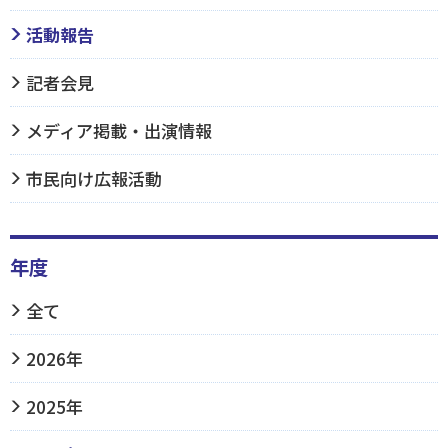
活動報告
記者会見
メディア掲載・出演情報
市民向け広報活動
年度
全て
2026年
2025年