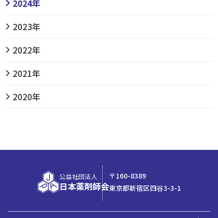
2024年
2023年
2022年
2021年
2020年
〒160-8389
公益社団法人
日本薬剤師会
東京都新宿区四谷3-3-1