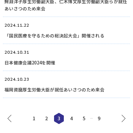
鰐淵洋子厚生労働副大臣、仁木博文厚生労働副大臣らが就任
あいさつのため来会
2024.11.22
「国民医療を守るための総決起大会」開催される
2024.10.31
日本健康会議2024を開催
2024.10.23
福岡資麿厚生労働大臣が就任あいさつのため来会
1
2
3
4
5
9
…