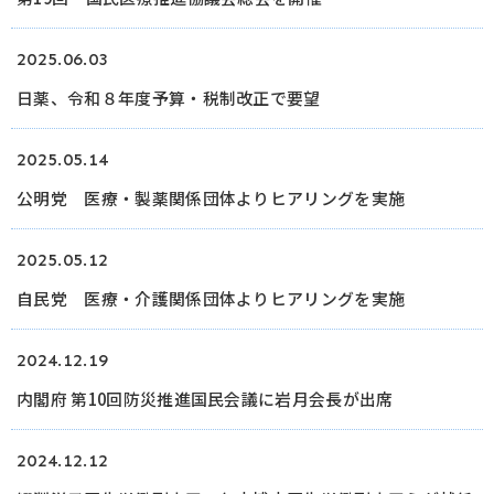
ログイン
2025.06.03
日薬、令和８年度予算・税制改正で要望
2025.05.14
公明党 医療・製薬関係団体よりヒアリングを実施
2025.05.12
自民党 医療・介護関係団体よりヒアリングを実施
2024.12.19
内閣府 第10回防災推進国民会議に岩月会長が出席
2024.12.12