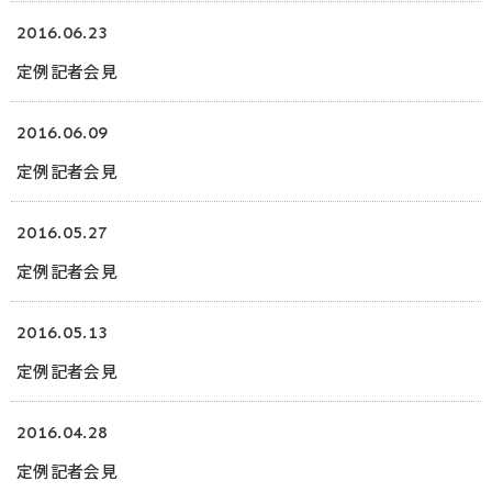
2016.06.23
ログイン
定例記者会見
2016.06.09
定例記者会見
2016.05.27
定例記者会見
2016.05.13
定例記者会見
2016.04.28
定例記者会見