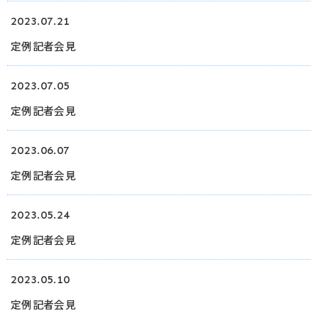
2023.07.21
ログイン
定例記者会見
2023.07.05
定例記者会見
2023.06.07
定例記者会見
2023.05.24
定例記者会見
2023.05.10
定例記者会見