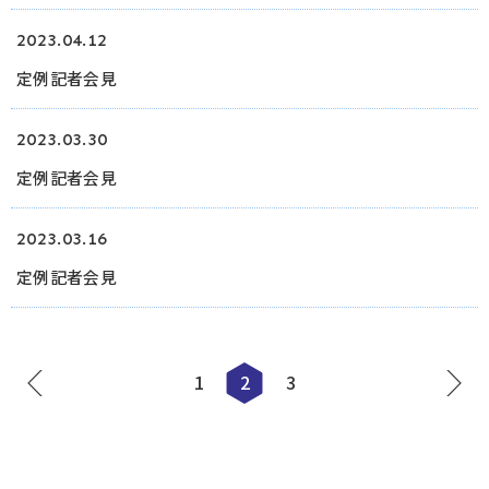
2023.04.12
定例記者会見
2023.03.30
定例記者会見
2023.03.16
定例記者会見
1
2
3