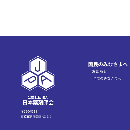
国民のみなさまへ
お知らせ
全てのみなさまへ
公益社団法人
日本薬剤師会
〒160-8389
東京都新宿区四谷3-3-1