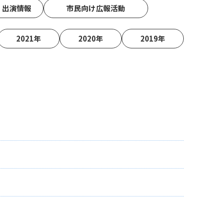
・出演情報
市民向け広報活動
2021年
2020年
2019年