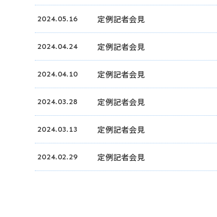
定例記者会見
2024.05.16
定例記者会見
2024.04.24
定例記者会見
2024.04.10
定例記者会見
2024.03.28
定例記者会見
2024.03.13
定例記者会見
2024.02.29