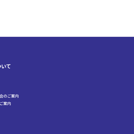
ついて
会のご案内
ご案内