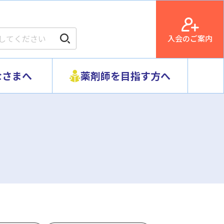
入会のご案内
なさまへ
薬剤師を目指す方へ