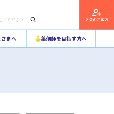
入会のご案内
なさまへ
薬剤師を目指す方へ