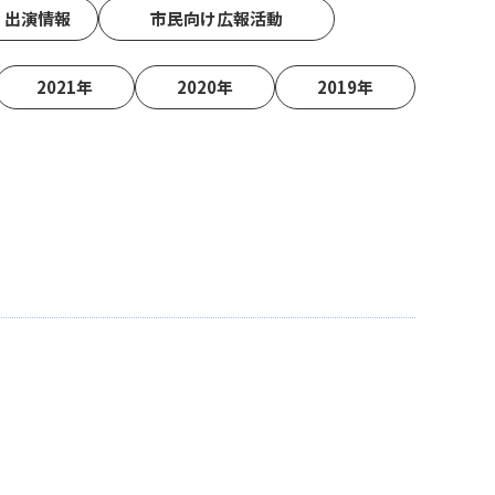
・出演情報
市民向け広報活動
2021年
2020年
2019年