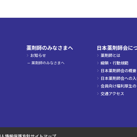
薬剤師のみなさまへ
日本薬剤師会に
お知らせ
薬剤師とは
薬剤師のみなさまへ
綱領・行動規範
日本薬剤師会の概要
日本薬剤師会への入
会員向け福利厚生の
交通アクセス
個人情報保護方針
サイトマップ