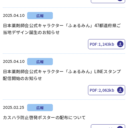
2025.04.10
広報
日本薬剤師会公式キャラクター「ふぁるみん」47都道府県ご
当地デザイン誕生のお知らせ
PDF:1,243kb
2025.04.10
広報
日本薬剤師会公式キャラクター「ふぁるみん」LINEスタンプ
配信開始のお知らせ
PDF:2,062kb
2025.02.25
広報
カスハラ防止啓発ポスターの配布について