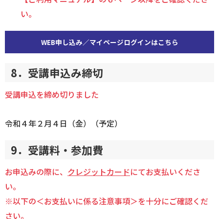
い。
WEB申し込み／マイページログインはこちら
8．受講申込み締切
受講申込を締め切りました
令和４年２月４日（金）（予定）
9．受講料・参加費
お申込みの際に、
クレジットカード
にてお支払いくださ
い。
※以下の＜お支払いに係る注意事項＞を十分にご確認くだ
さい。