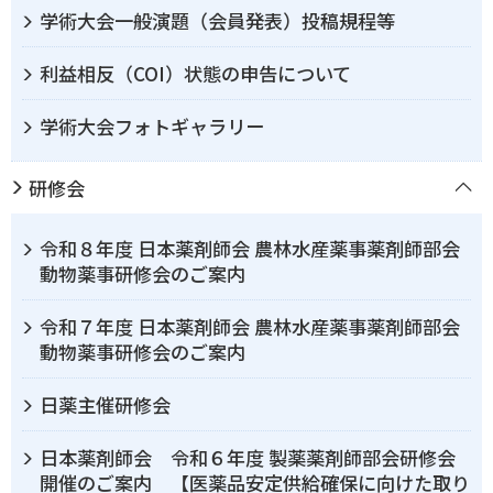
学術大会一般演題（会員発表）投稿規程等
利益相反（COI）状態の申告について
学術大会フォトギャラリー
研修会
令和８年度 日本薬剤師会 農林水産薬事薬剤師部会
動物薬事研修会のご案内
令和７年度 日本薬剤師会 農林水産薬事薬剤師部会
動物薬事研修会のご案内
日薬主催研修会
日本薬剤師会 令和６年度 製薬薬剤師部会研修会
開催のご案内 【医薬品安定供給確保に向けた取り