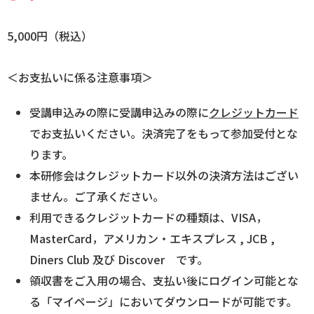
5,000円（税込）
＜お支払いに係る注意事項＞
受講申込みの際に受講申込みの際に
クレジットカード
でお支払いください。決済完了をもって参加受付とな
ります。
本研修会はクレジットカード以外の決済方法はござい
ません。ご了承ください。
利用できるクレジットカードの種類は、VISA，
MasterCard，アメリカン・エキスプレス , JCB ,
Diners Club 及び Discover です。
領収書をご入用の場合、支払い後にログイン可能とな
る「マイページ」においてダウンロードが可能です。