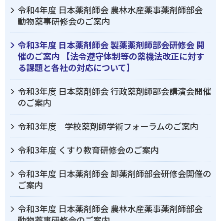
令和4年度 日本薬剤師会 農林水産薬事薬剤師部会
動物薬事研修会のご案内
令和3年度 日本薬剤師会 製薬薬剤師部会研修会 開
催のご案内 【法令遵守体制等の薬機法改正に対す
る課題と各社の対応について】
令和3年度 日本薬剤師会 行政薬剤師部会講演会開催
のご案内
令和3年度 学校薬剤師学術フォーラムのご案内
令和3年度 くすり教育研修会のご案内
令和3年度 日本薬剤師会 卸薬剤師部会研修会開催の
ご案内
令和3年度 日本薬剤師会 農林水産薬事薬剤師部会
動物薬事研修会のご案内