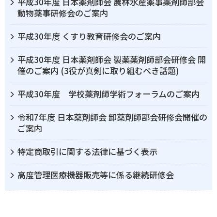
平成30年度 日本薬剤師会 農林水産薬事薬剤師部会
動物薬事研修会のご案内
平成30年度 くすり教育研修会のご案内
平成30年度 日本薬剤師会 製薬薬剤師部会研修会 開
催のご案内 (3役が真剣に取り組むべき話題)
平成30年度 学校薬剤師学術フォーラムのご案内
令和7年度 日本薬剤師会 卸薬剤師部会研修会開催の
ご案内
特定商取引に関する法律に基づく表示
高度管理医療機器販売等に係る継続研修会