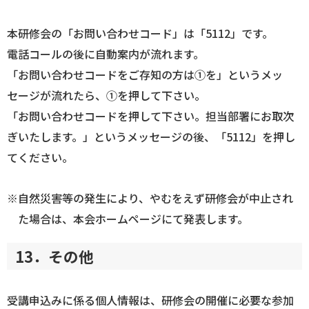
本研修会の「お問い合わせコード」は「5112」です。
電話コールの後に自動案内が流れます。
「お問い合わせコードをご存知の方は①を」というメッ
セージが流れたら、①を押して下さい。
「お問い合わせコードを押して下さい。担当部署にお取次
ぎいたします。」というメッセージの後、「5112」を押し
てください。
※自然災害等の発生により、やむをえず研修会が中止され
た場合は、本会ホームページにて発表します。
13．その他
受講申込みに係る個人情報は、研修会の開催に必要な参加