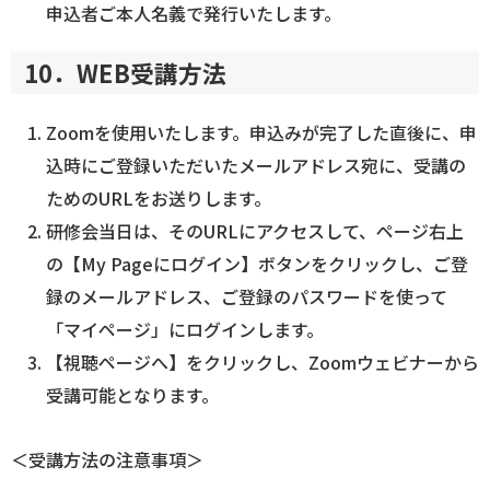
申込者ご本人名義で発行いたします。
10．WEB受講方法
Zoomを使用いたします。申込みが完了した直後に、申
込時にご登録いただいたメールアドレス宛に、受講の
ためのURLをお送りします。
研修会当日は、そのURLにアクセスして、ページ右上
の【My Pageにログイン】ボタンをクリックし、ご登
録のメールアドレス、ご登録のパスワードを使って
「マイページ」にログインします。
【視聴ページへ】をクリックし、Zoomウェビナーから
受講可能となります。
＜受講方法の注意事項＞