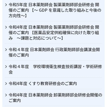
令和5年度 日本薬剤師会 製薬薬剤師部会研修会 開
催のご案内 【～ GDP を意識した取り組みと今後の
方向性～】
令和4年度 日本薬剤師会 製薬薬剤師部会研修会 開
催のご案内 【医薬品安定供給確保に向けた取り組
み ～課題と対応について～】
令和４年度 日本薬剤師会 行政薬剤師部会講演会開
催のご案内
令和４年度 学校環境衛生検査技術講習・学術研修
会
令和4年度 くすり教育研修会のご案内
令和4年度 日本薬剤師会 卸薬剤師部会研修会開催の
ご案内