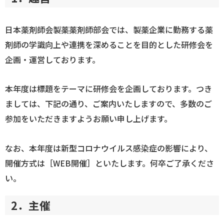
ログイン
日本薬剤師会製薬薬剤師部会では、製薬企業に勤務する薬
剤師の学識向上や連携を深めることを目的とした研修会を
企画・運営しております。
本年度は標題をテーマに研修会を企画しております。つき
ましては、下記の通り、ご案内いたしますので、多数のご
参加をいただきますようお願い申し上げます。
なお、本年度は新型コロナウイルス感染症の影響により、
開催方式は［WEB開催］といたします。何卒ご了承くださ
い。
2．主催