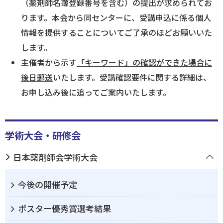
（薬剤師名簿登録番号を含む）の提出が求められてお
ります。本会から同センターに、受講申込に係る個人
情報を提供することについてご了承のほどお願いいた
します。
主催者から示す
「キーワード」の確認ができた場合に
後日郵送
いたします。受講確認要件に関する詳細は、
お申し込み後に追ってご案内いたします。
学術大会・研修会
日本薬剤師会学術大会
今後の開催予定
ポスター優秀賞選考結果