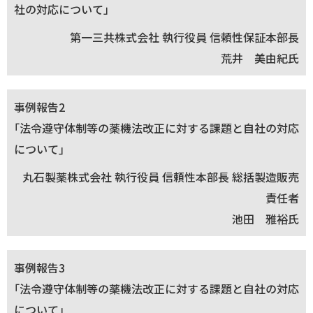
社の対応について」
第一三共株式会社 執行役員 信頼性保証本部長
荒井 美由紀氏
事例報告2
｢法令遵守体制等の薬機法改正に対する課題と自社の対応
について｣
丸石製薬株式会社 執行役員 信頼性本部長 総括製造販売
責任者
池田 雅裕氏
事例報告3
｢法令遵守体制等の薬機法改正に対する課題と自社の対応
について｣