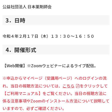
公益社団法人 日本薬剤師会
3．日時
令和４年２月１７日（木）１３：３０～１６：５０
4．開催形式
【Web開催】※Zoomウェビナーによるライブ配信。
※申込からマイページ（受講用ページ）へのログインの流
れ、当日の視聴方法については、
こちら
をクリックして
【ご利用マニュアル】をご覧ください。当日の視聴方法に
係る注意事項やZoomのインストール方法について説明して
いますので、必ずご確認ください。