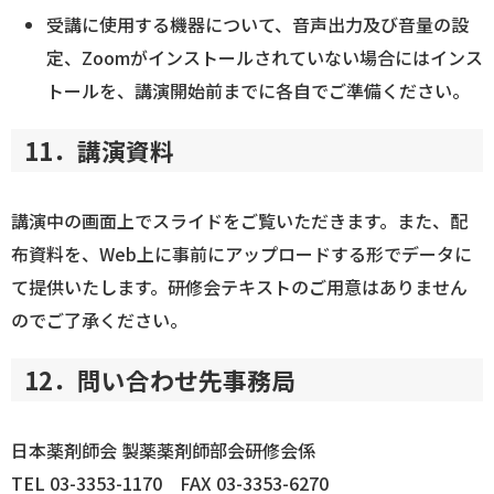
受講に使用する機器について、音声出力及び音量の設
定、Zoomがインストールされていない場合にはインス
トールを、講演開始前までに各自でご準備ください。
11．講演資料
講演中の画面上でスライドをご覧いただきます。また、配
布資料を、Web上に事前にアップロードする形でデータに
て提供いたします。研修会テキストのご用意はありません
のでご了承ください。
12．問い合わせ先事務局
日本薬剤師会 製薬薬剤師部会研修会係
TEL 03-3353-1170 FAX 03-3353-6270