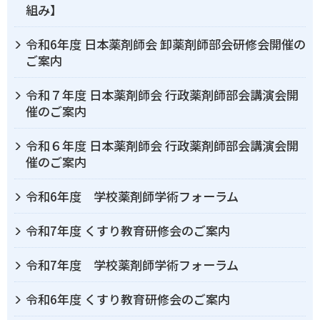
組み】
令和6年度 日本薬剤師会 卸薬剤師部会研修会開催の
ご案内
令和７年度 日本薬剤師会 行政薬剤師部会講演会開
催のご案内
令和６年度 日本薬剤師会 行政薬剤師部会講演会開
催のご案内
令和6年度 学校薬剤師学術フォーラム
令和7年度 くすり教育研修会のご案内
令和7年度 学校薬剤師学術フォーラム
令和6年度 くすり教育研修会のご案内