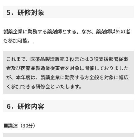
5．研修対象
製薬企業に勤務する薬剤師とする。なお、薬剤師以外の者
も参加可能。
これまで、医薬品製造販売３役または３役支援部署従事
者及び医薬品製造業従事者を対象に開催しておりました
が、本年度は、製薬企業に勤務する方全般を対象に幅広
く参加できる研修会といたします。
6．研修内容
■講演（30分）