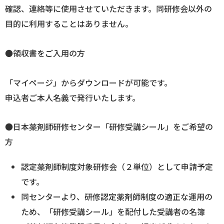
確認、連絡等に使用させていただきます。同研修会以外の
目的に利用することはありません。
●領収書をご入用の方
「マイページ」からダウンロードが可能です。
申込者ご本人名義で発行いたします。
●日本薬剤師研修センター「研修受講シール」をご希望の
方
認定薬剤師制度対象研修会（２単位）として申請予定
です。
同センターより、研修認定薬剤師制度の適正な運用の
ため、「研修受講シール」を配付した受講者の名簿