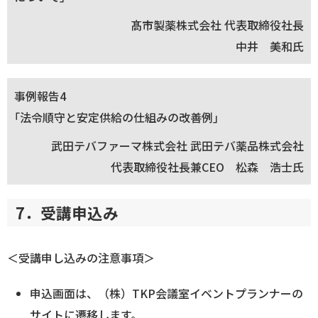
髙市製薬株式会社 代表取締役社長
中井 美和氏
事例報告4
｢法令順守と安定供給の仕組みの改善例｣
武田テバファーマ株式会社 武田テバ薬品株式会社
代表取締役社長兼CEO 松森 浩士氏
7．受講申込み
＜受講申し込みの注意事項＞
申込画面は、（株）TKP会議室イベントプランナーの
サイトに遷移します。