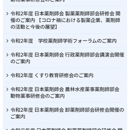
令和2年度 日本薬剤師会 製薬薬剤師部会研修会 開
催のご案内 【コロナ禍における製薬企業、薬剤師
の活動と今後の展望】
令和2年度 学校薬剤師学術フォーラムのご案内
令和2年度 日本薬剤師会 行政薬剤師部会講演会開催
のご案内
令和2年度 くすり教育研修会のご案内
令和2年度 日本薬剤師会 農林水産薬事薬剤師部会
動物薬事研修会のご案内
令和2年度 日本薬剤師会 卸薬剤師部会研修会開催の
ご案内