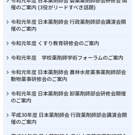
令和元年度 日本薬剤師会 製薬薬剤師部会研修会 開
催のご案内 (3役がリードすべき話題)
令和元年度 日本薬剤師会 行政薬剤師部会講演会開
催のご案内
令和元年度 くすり教育研修会のご案内
令和元年度 学校薬剤師学術フォーラムのご案内
令和元年度 日本薬剤師会 農林水産薬事薬剤師部会
動物薬事研修会のご案内
令和元年度 日本薬剤師会 卸薬剤師部会研修会開催
のご案内
平成30年度 日本薬剤師会 行政薬剤師部会講演会開
催のご案内