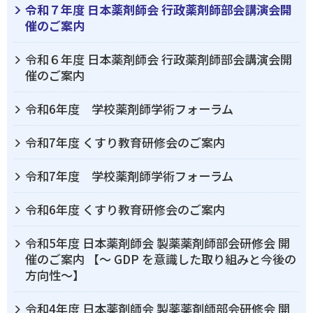
令和７年度 日本薬剤師会 行政薬剤師部会講演会開
催のご案内
令和６年度 日本薬剤師会 行政薬剤師部会講演会開
催のご案内
令和6年度 学校薬剤師学術フォーラム
令和7年度 くすり教育研修会のご案内
令和7年度 学校薬剤師学術フォーラム
令和6年度 くすり教育研修会のご案内
令和5年度 日本薬剤師会 製薬薬剤師部会研修会 開
催のご案内 【～ GDP を意識した取り組みと今後の
方向性～】
令和4年度 日本薬剤師会 製薬薬剤師部会研修会 開