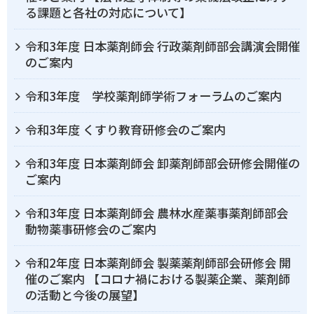
る課題と各社の対応について】
令和3年度 日本薬剤師会 行政薬剤師部会講演会開催
のご案内
令和3年度 学校薬剤師学術フォーラムのご案内
令和3年度 くすり教育研修会のご案内
令和3年度 日本薬剤師会 卸薬剤師部会研修会開催の
ご案内
令和3年度 日本薬剤師会 農林水産薬事薬剤師部会
動物薬事研修会のご案内
令和2年度 日本薬剤師会 製薬薬剤師部会研修会 開
催のご案内 【コロナ禍における製薬企業、薬剤師
の活動と今後の展望】