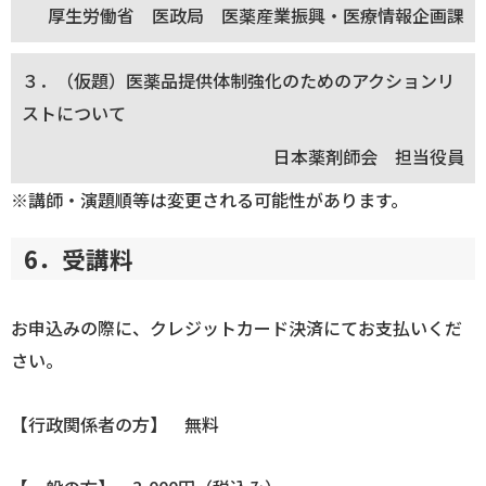
厚生労働省 医政局 医薬産業振興・医療情報企画課
３．（仮題）医薬品提供体制強化のためのアクションリ
ストについて
日本薬剤師会 担当役員
※講師・演題順等は変更される可能性があります。
6．受講料
お申込みの際に、クレジットカード決済にてお支払いくだ
さい。
【行政関係者の方】 無料