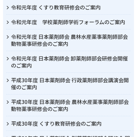
令和元年度 くすり教育研修会のご案内
令和元年度 学校薬剤師学術フォーラムのご案内
令和元年度 日本薬剤師会 農林水産薬事薬剤師部会
動物薬事研修会のご案内
令和元年度 日本薬剤師会 卸薬剤師部会研修会開催
のご案内
平成30年度 日本薬剤師会 行政薬剤師部会講演会開
催のご案内
平成30年度 日本薬剤師会 農林水産薬事薬剤師部会
動物薬事研修会のご案内
平成30年度 くすり教育研修会のご案内