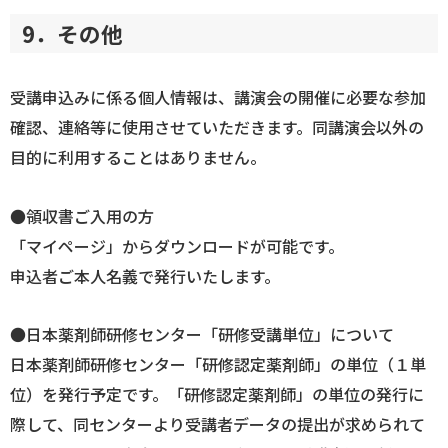
9．その他
受講申込みに係る個人情報は、講演会の開催に必要な参加
確認、連絡等に使用させていただきます。同講演会以外の
目的に利用することはありません。
●領収書ご入用の方
「マイページ」からダウンロードが可能です。
申込者ご本人名義で発行いたします。
●日本薬剤師研修センター「研修受講単位」について
日本薬剤師研修センター「研修認定薬剤師」の単位（１単
位）を発行予定です。「研修認定薬剤師」の単位の発行に
際して、同センターより受講者データの提出が求められて