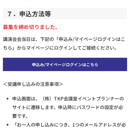
７．申込方法等
募集を締め切りました。
講演会会当日は、下記の「申込み/マイページログインはこ
ちら」からマイページにログインしてご接続ください。
申込み/マイページログインはこちら
＜受講申し込みの注意事項＞
申込画面は、（株）TKP会議室イベントプランナーの
サイトに遷移します。申込時にパスワードの設定が必
要です。
「お一人の申し込みにつき、1つのメールアドレスが必