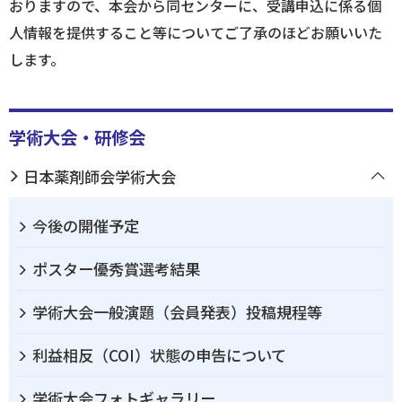
おりますので、本会から同センターに、受講申込に係る個
人情報を提供すること等についてご了承のほどお願いいた
します。
学術大会・研修会
日本薬剤師会学術大会
今後の開催予定
ポスター優秀賞選考結果
学術大会一般演題（会員発表）投稿規程等
利益相反（COI）状態の申告について
学術大会フォトギャラリー