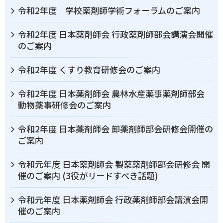
令和2年度 学校薬剤師学術フォーラムのご案内
令和2年度 日本薬剤師会 行政薬剤師部会講演会開催
のご案内
令和2年度 くすり教育研修会のご案内
令和2年度 日本薬剤師会 農林水産薬事薬剤師部会
動物薬事研修会のご案内
令和2年度 日本薬剤師会 卸薬剤師部会研修会開催の
ご案内
令和元年度 日本薬剤師会 製薬薬剤師部会研修会 開
催のご案内 (3役がリードすべき話題)
令和元年度 日本薬剤師会 行政薬剤師部会講演会開
催のご案内