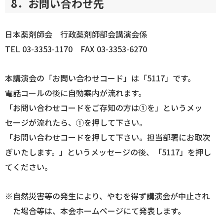
8．お問い合わせ先
日本薬剤師会 行政薬剤師部会講演会係
TEL 03-3353-1170 FAX 03-3353-6270
本講演会の「お問い合わせコード」は「5117」です。
電話コールの後に自動案内が流れます。
「お問い合わせコードをご存知の方は①を」というメッ
セージが流れたら、①を押して下さい。
「お問い合わせコードを押して下さい。担当部署にお取次
ぎいたします。」というメッセージの後、「5117」を押し
てください。
※自然災害等の発生により、やむを得ず講演会が中止され
た場合等は、本会ホームページにて発表します。