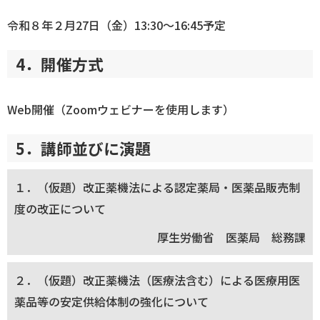
令和８年２月27日（金）13:30～16:45予定
4．開催方式
Web開催（Zoomウェビナーを使用します）
5．講師並びに演題
１．（仮題）改正薬機法による認定薬局・医薬品販売制
度の改正について
厚生労働省 医薬局 総務課
２．（仮題）改正薬機法（医療法含む）による医療用医
薬品等の安定供給体制の強化について