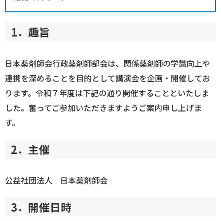
1．趣旨
日本薬剤師会行政薬剤師部会は、関係薬剤師の学識向上や
連携を深めることを目的として講演会を企画・開催してお
ります。令和７年度は下記の通り開催することといたしま
した。奮ってご参加いただきますようご案内申し上げま
す。
2．主催
公益社団法人 日本薬剤師会
3．開催日時