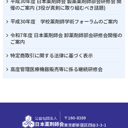
平成30年度 日本薬剤師会 製薬薬剤師部会研修会 開
催のご案内 (3役が真剣に取り組むべき話題)
平成30年度 学校薬剤師学術フォーラムのご案内
令和7年度 日本薬剤師会 卸薬剤師部会研修会開催の
ご案内
特定商取引に関する法律に基づく表示
高度管理医療機器販売等に係る継続研修会
〒160-8389
公益社団法人
日本薬剤師会
東京都新宿区四谷3-3-1