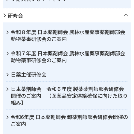
研修会
令和８年度 日本薬剤師会 農林水産薬事薬剤師部会
動物薬事研修会のご案内
令和７年度 日本薬剤師会 農林水産薬事薬剤師部会
動物薬事研修会のご案内
日薬主催研修会
日本薬剤師会 令和６年度 製薬薬剤師部会研修会
開催のご案内 【医薬品安定供給確保に向けた取り
組み】
令和6年度 日本薬剤師会 卸薬剤師部会研修会開催の
ご案内