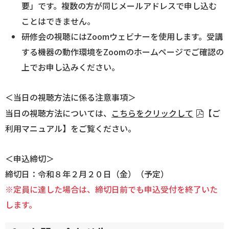
要」です。複数の方が同じメールアドレスで申し込む
ことはできません。
研修会の視聴にはZoomウェビナーを使用します。受講
する機器の動作環境をZoomのホームページでご確認の
上でお申し込みください。
＜当日の視聴方法に係る注意事項＞
当日の視聴方法については、
こちらをクリックして
【ご
利用マニュアル】をご覧ください。
＜申込締切＞
締切日：令和８年２月２０日（金）（予定）
※定員に達した場合は、締切日前でも申込受付を終了いた
します。