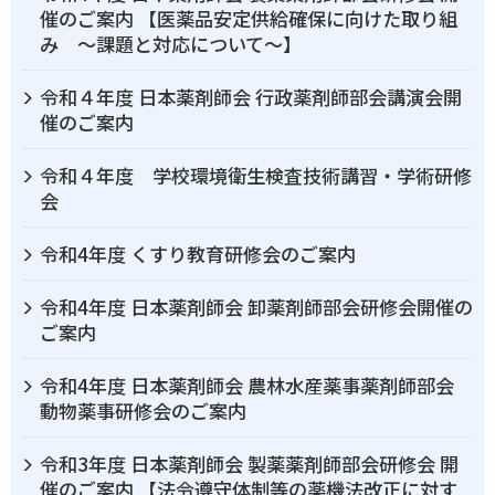
催のご案内 【医薬品安定供給確保に向けた取り組
み ～課題と対応について～】
令和４年度 日本薬剤師会 行政薬剤師部会講演会開
催のご案内
令和４年度 学校環境衛生検査技術講習・学術研修
会
令和4年度 くすり教育研修会のご案内
令和4年度 日本薬剤師会 卸薬剤師部会研修会開催の
ご案内
令和4年度 日本薬剤師会 農林水産薬事薬剤師部会
動物薬事研修会のご案内
令和3年度 日本薬剤師会 製薬薬剤師部会研修会 開
催のご案内 【法令遵守体制等の薬機法改正に対す