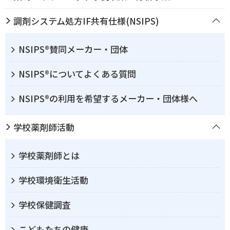
調剤システム処方IF共有仕様(NSIPS)
NSIPS®賛同メーカー・団体
NSIPS®についてよくある質問
NSIPS®の利用を希望するメーカー・団体様へ
学校薬剤師活動
学校薬剤師とは
学校環境衛生活動
学校保健調査
こどもたちの健康