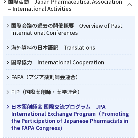
国際活動 Japan Pharmaceutical Association
– International Activities
国際会議の過去の開催概要 Overview of Past
International Conferences
海外資料の日本語訳 Translations
国際協力 International Cooperation
FAPA（アジア薬剤師会連合）
FIP（国際薬剤師・薬学連合）
日本薬剤師会 国際交流プログラム JPA
International Exchange Program（Promoting
the Participation of Japanese Pharmacists in
the FAPA Congress)