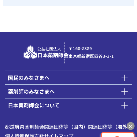
〒160-8389
公益社団法人
日本薬剤師会
東京都新宿区四谷3-3-1
国民のみなさまへ
薬剤師のみなさまへ
日本薬剤師会について
都道府県薬剤師会
関連団体等（国内）
関連団体等（海外）
個人情報保護方針
サイトマップ