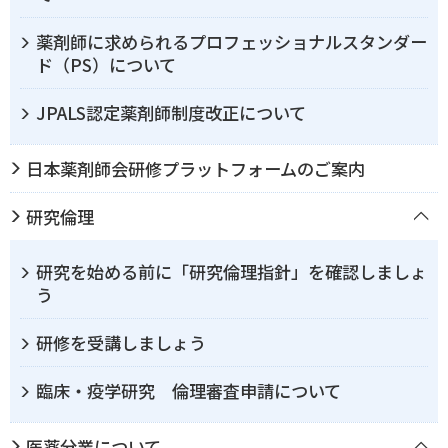
薬剤師に求められるプロフェッショナルスタンダー
ド（PS）について
JPALS認定薬剤師制度改正について
日本薬剤師会研修プラットフォームのご案内
研究倫理
研究を始める前に「研究倫理指針」を確認しましょ
う
研修を受講しましょう
臨床・疫学研究 倫理審査申請について
医薬分業について