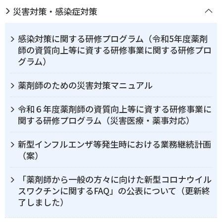
災害対策・感染症対策
感染対策に関する研修プログラム（令和5年度薬剤
師の資質向上等に資する研修事業に関する研修プロ
グラム）
薬剤師のための災害対策マニュアル
令和６年度薬剤師の資質向上等に資する研修事業に
関する研修プログラム（災害医療・薬事対応）
新型インフルエンザ等発生時における業務継続計画
（案）
「薬剤師から一般の方々に向けた新型コロナウイル
スワクチンに関するFAQ」の公表について（更新終
了しました）