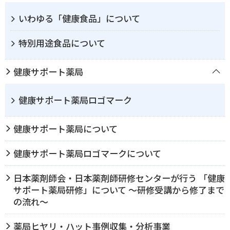
いわゆる「健康食品」について
特別用途食品について
健康サポート薬局
健康サポート薬局ロゴマーク
健康サポート薬局について
健康サポート薬局ロゴマークについて
日本薬剤師会・日本薬剤師研修センターが行う 「健康
サポート薬局研修」について ～研修受講から修了まで
の流れ～
薬局ヒヤリ・ハット事例収集・分析事業