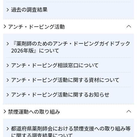
過去の調査結果
アンチ・ドーピング活動
『薬剤師のためのアンチ・ドーピングガイドブック
2026年版』について
アンチ・ドーピング相談窓口について
アンチ・ドーピング活動に関する資材について
アンチ・ドーピング活動に関するお知らせ
禁煙運動への取り組み
都道府県薬剤師会における禁煙支援への取り組み等
に関する調査結果について