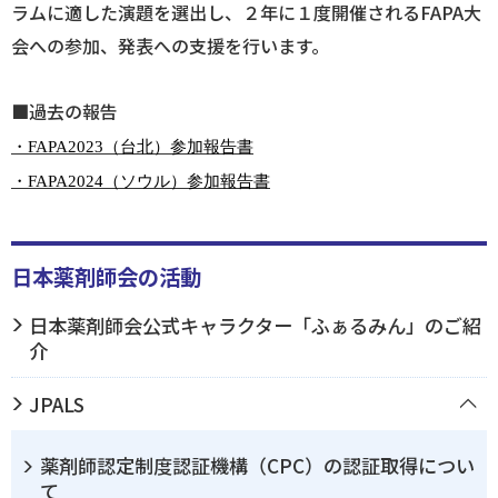
ラムに適した演題を選出し、２年に１度開催されるFAPA大
会への参加、発表への支援を行います。
ログイン
■過去の報告
・FAPA2023（台北）参加報告書
・FAPA2024
（ソウル）参加報告書
日本薬剤師会の活動
日本薬剤師会公式キャラクター「ふぁるみん」のご紹
介
JPALS
薬剤師認定制度認証機構（CPC）の認証取得につい
て