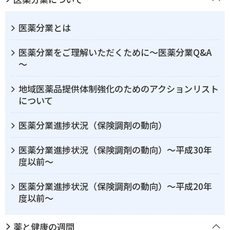
医薬分業とは
医薬分業をご理解いただくために～医薬分業Q&A
～
地域医薬品提供体制強化のためのアクションリスト
について
医薬分業進捗状況（保険調剤の動向）
医薬分業進捗状況（保険調剤の動向）～平成30年
度以前～
医薬分業進捗状況（保険調剤の動向）～平成20年
度以前～
薬と健康の週間