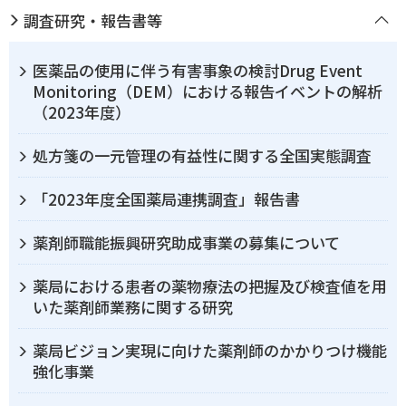
調査研究・報告書等
医薬品の使用に伴う有害事象の検討Drug Event
Monitoring（DEM）における報告イベントの解析
（2023年度）
処方箋の一元管理の有益性に関する全国実態調査
「2023年度全国薬局連携調査」報告書
薬剤師職能振興研究助成事業の募集について
薬局における患者の薬物療法の把握及び検査値を用
いた薬剤師業務に関する研究
薬局ビジョン実現に向けた薬剤師のかかりつけ機能
強化事業