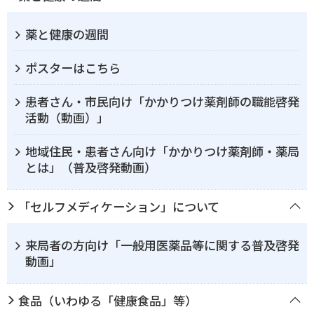
薬と健康の週間
ポスターはこちら
患者さん・市民向け「かかりつけ薬剤師の職能啓発
活動（動画）」
地域住民・患者さん向け「かかりつけ薬剤師・薬局
とは」（普及啓発動画）
「セルフメディケーション」について
来局者の方向け「一般用医薬品等に関する普及啓発
動画」
食品（いわゆる「健康食品」等）