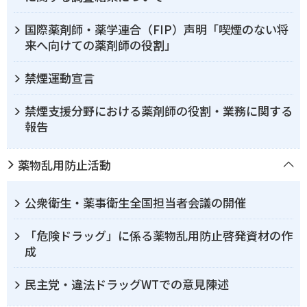
国際薬剤師・薬学連合（FIP）声明「喫煙のない将
来へ向けての薬剤師の役割」
禁煙運動宣言
禁煙支援分野における薬剤師の役割・業務に関する
報告
薬物乱用防止活動
公衆衛生・薬事衛生全国担当者会議の開催
「危険ドラッグ」に係る薬物乱用防止啓発資材の作
成
民主党・違法ドラッグWTでの意見陳述