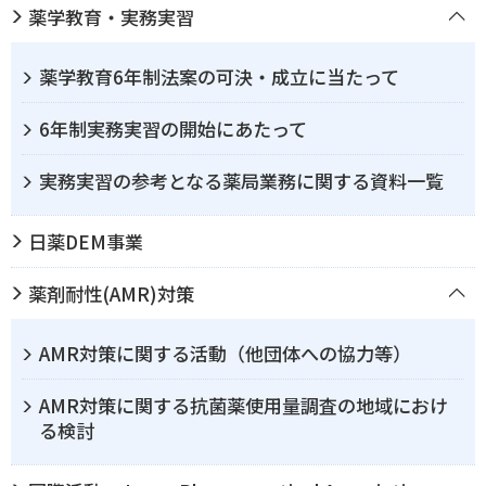
薬学教育・実務実習
薬学教育6年制法案の可決・成立に当たって
6年制実務実習の開始にあたって
実務実習の参考となる薬局業務に関する資料一覧
日薬DEM事業
薬剤耐性(AMR)対策
AMR対策に関する活動（他団体への協力等）
AMR対策に関する抗菌薬使用量調査の地域におけ
る検討