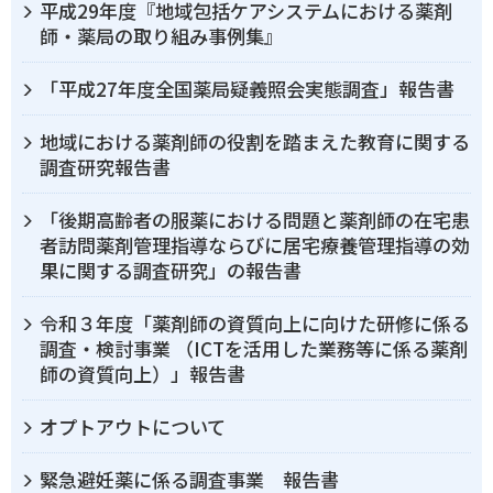
平成29年度『地域包括ケアシステムにおける薬剤
師・薬局の取り組み事例集』
「平成27年度全国薬局疑義照会実態調査」報告書
地域における薬剤師の役割を踏まえた教育に関する
調査研究報告書
「後期高齢者の服薬における問題と薬剤師の在宅患
者訪問薬剤管理指導ならびに居宅療養管理指導の効
果に関する調査研究」の報告書
令和３年度「薬剤師の資質向上に向けた研修に係る
調査・検討事業 （ICTを活用した業務等に係る薬剤
師の資質向上）」報告書
オプトアウトについて
緊急避妊薬に係る調査事業 報告書