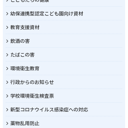
幼保連携型認定こども園向け資材
教育支援資材
飲酒の害
たばこの害
環境衛生教育
行政からのお知らせ
学校環境衛生検査票
新型コロナウイルス感染症への対応
薬物乱用防止