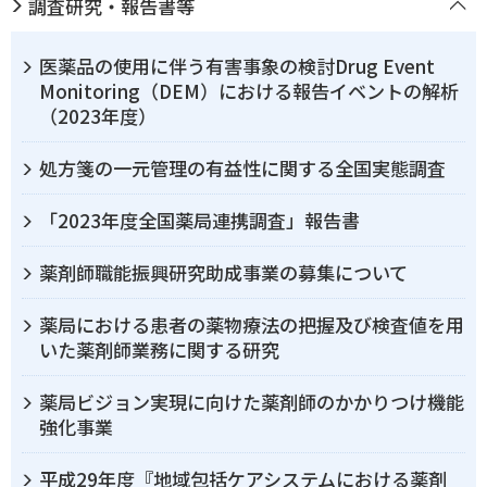
調査研究・報告書等
医薬品の使用に伴う有害事象の検討Drug Event
Monitoring（DEM）における報告イベントの解析
（2023年度）
処方箋の一元管理の有益性に関する全国実態調査
「2023年度全国薬局連携調査」報告書
薬剤師職能振興研究助成事業の募集について
薬局における患者の薬物療法の把握及び検査値を用
いた薬剤師業務に関する研究
薬局ビジョン実現に向けた薬剤師のかかりつけ機能
強化事業
平成29年度『地域包括ケアシステムにおける薬剤