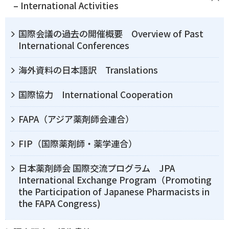
– International Activities
国際会議の過去の開催概要 Overview of Past
International Conferences
海外資料の日本語訳 Translations
国際協力 International Cooperation
FAPA（アジア薬剤師会連合）
FIP（国際薬剤師・薬学連合）
日本薬剤師会 国際交流プログラム JPA
International Exchange Program（Promoting
the Participation of Japanese Pharmacists in
the FAPA Congress)