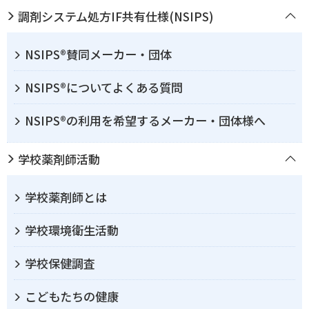
調剤システム処方IF共有仕様(NSIPS)
NSIPS®賛同メーカー・団体
NSIPS®についてよくある質問
NSIPS®の利用を希望するメーカー・団体様へ
学校薬剤師活動
学校薬剤師とは
学校環境衛生活動
学校保健調査
こどもたちの健康