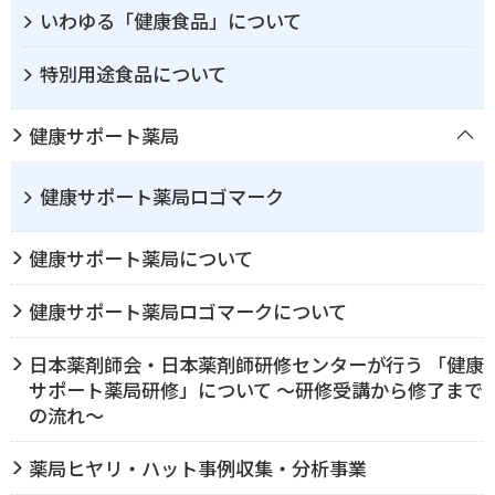
いわゆる「健康食品」について
特別用途食品について
健康サポート薬局
健康サポート薬局ロゴマーク
健康サポート薬局について
健康サポート薬局ロゴマークについて
日本薬剤師会・日本薬剤師研修センターが行う 「健康
サポート薬局研修」について ～研修受講から修了まで
の流れ～
薬局ヒヤリ・ハット事例収集・分析事業