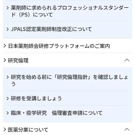
薬剤師に求められるプロフェッショナルスタンダー
ド（PS）について
JPALS認定薬剤師制度改正について
日本薬剤師会研修プラットフォームのご案内
研究倫理
研究を始める前に「研究倫理指針」を確認しましょ
う
研修を受講しましょう
臨床・疫学研究 倫理審査申請について
医薬分業について