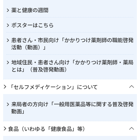
薬と健康の週間
ポスターはこちら
患者さん・市民向け「かかりつけ薬剤師の職能啓発
活動（動画）」
地域住民・患者さん向け「かかりつけ薬剤師・薬局
とは」（普及啓発動画）
「セルフメディケーション」について
来局者の方向け「一般用医薬品等に関する普及啓発
動画」
食品（いわゆる「健康食品」等）