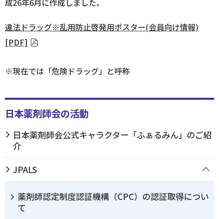
成26年6月に作成しました。
ログイン
違法ドラッグ※乱用防止啓発用ポスター(会員向け情報)
[PDF]
※現在では「危険ドラッグ」と呼称
日本薬剤師会の活動
日本薬剤師会公式キャラクター「ふぁるみん」のご紹
介
JPALS
薬剤師認定制度認証機構（CPC）の認証取得につい
て