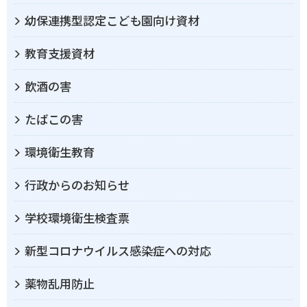
幼保連携型認定こども園向け資材
教育支援資材
飲酒の害
たばこの害
環境衛生教育
行政からのお知らせ
学校環境衛生検査票
新型コロナウイルス感染症への対応
薬物乱用防止