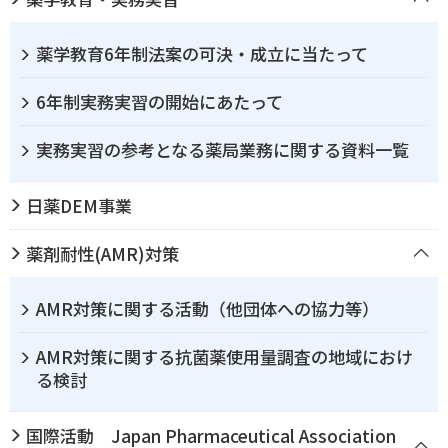
薬学教育6年制法案の可決・成立に当たって
6年制実務実習の開始にあたって
実務実習の参考となる薬局業務に関する資料一覧
日薬DEM事業
薬剤耐性(AMR)対策
AMR対策に関する活動（他団体への協力等）
AMR対策に関する抗菌薬使用量調査の地域におけ
る検討
国際活動 Japan Pharmaceutical Association