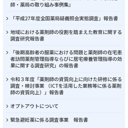
師・薬局の取り組み事例集』
「平成27年度全国薬局疑義照会実態調査」報告書
地域における薬剤師の役割を踏まえた教育に関する
調査研究報告書
「後期高齢者の服薬における問題と薬剤師の在宅患
者訪問薬剤管理指導ならびに居宅療養管理指導の効
果に関する調査研究」の報告書
令和３年度「薬剤師の資質向上に向けた研修に係る
調査・検討事業 （ICTを活用した業務等に係る薬剤
師の資質向上）」報告書
オプトアウトについて
緊急避妊薬に係る調査事業 報告書