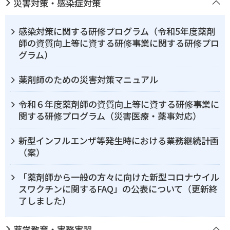
災害対策・感染症対策
感染対策に関する研修プログラム（令和5年度薬剤
師の資質向上等に資する研修事業に関する研修プロ
グラム）
薬剤師のための災害対策マニュアル
令和６年度薬剤師の資質向上等に資する研修事業に
関する研修プログラム（災害医療・薬事対応）
新型インフルエンザ等発生時における業務継続計画
（案）
「薬剤師から一般の方々に向けた新型コロナウイル
スワクチンに関するFAQ」の公表について（更新終
了しました）
薬学教育・実務実習