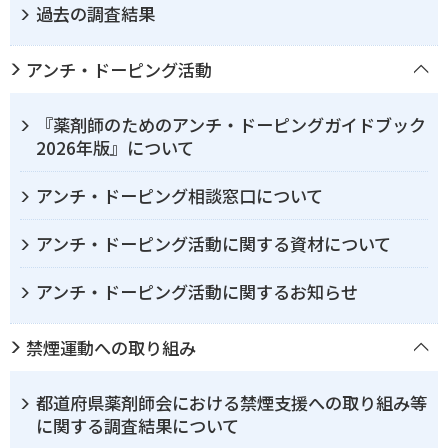
過去の調査結果
アンチ・ドーピング活動
『薬剤師のためのアンチ・ドーピングガイドブック
2026年版』について
アンチ・ドーピング相談窓口について
アンチ・ドーピング活動に関する資材について
アンチ・ドーピング活動に関するお知らせ
禁煙運動への取り組み
都道府県薬剤師会における禁煙支援への取り組み等
に関する調査結果について