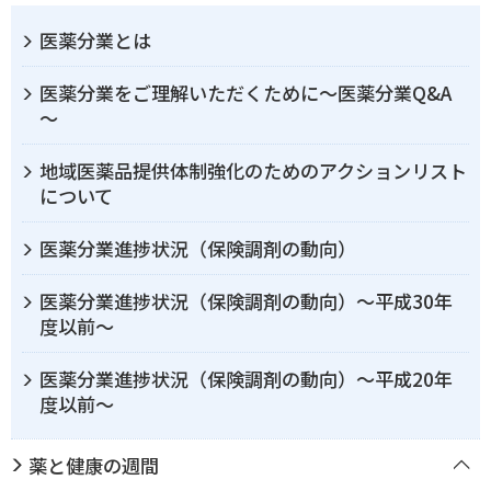
医薬分業とは
医薬分業をご理解いただくために～医薬分業Q&A
～
地域医薬品提供体制強化のためのアクションリスト
について
医薬分業進捗状況（保険調剤の動向）
医薬分業進捗状況（保険調剤の動向）～平成30年
度以前～
医薬分業進捗状況（保険調剤の動向）～平成20年
度以前～
薬と健康の週間