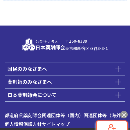
〒160-8389
公益社団法人
日本薬剤師会
東京都新宿区四谷3-3-1
国民のみなさまへ
薬剤師のみなさまへ
日本薬剤師会について
都道府県薬剤師会
関連団体等（国内）
関連団体等（海外）
個人情報保護方針
サイトマップ