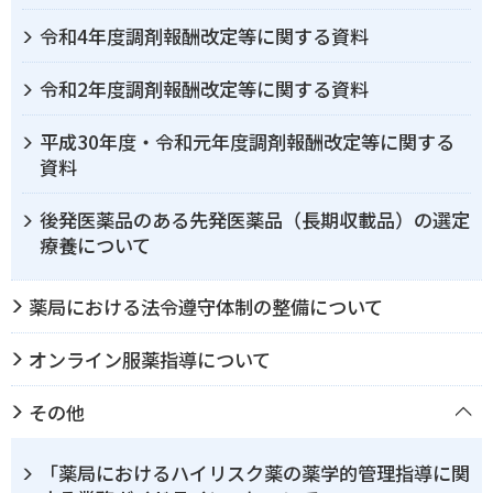
令和4年度調剤報酬改定等に関する資料
令和2年度調剤報酬改定等に関する資料
平成30年度・令和元年度調剤報酬改定等に関する
資料
後発医薬品のある先発医薬品（長期収載品）の選定
療養について
薬局における法令遵守体制の整備について
オンライン服薬指導について
その他
「薬局におけるハイリスク薬の薬学的管理指導に関