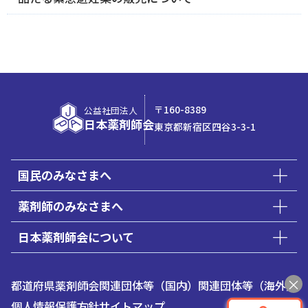
〒160-8389
公益社団法人
日本薬剤師会
東京都新宿区四谷3-3-1
国民のみなさまへ
薬剤師のみなさまへ
日本薬剤師会について
都道府県薬剤師会
関連団体等（国内）
関連団体等（海外）
個人情報保護方針
サイトマップ