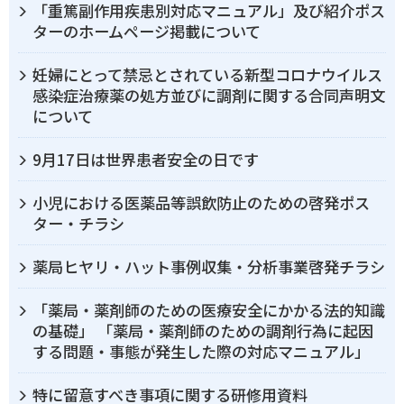
「重篤副作用疾患別対応マニュアル」及び紹介ポス
ターのホームページ掲載について
妊婦にとって禁忌とされている新型コロナウイルス
感染症治療薬の処方並びに調剤に関する合同声明文
について
9月17日は世界患者安全の日です
小児における医薬品等誤飲防止のための啓発ポス
ター・チラシ
薬局ヒヤリ・ハット事例収集・分析事業啓発チラシ
「薬局・薬剤師のための医療安全にかかる法的知識
の基礎」 「薬局・薬剤師のための調剤行為に起因
する問題・事態が発生した際の対応マニュアル」
特に留意すべき事項に関する研修用資料