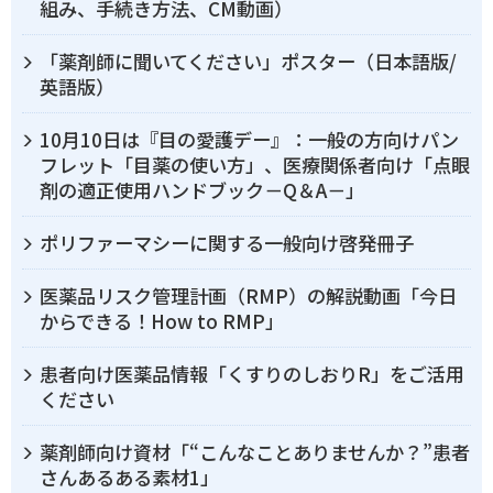
組み、手続き方法、CM動画）
「薬剤師に聞いてください」ポスター（日本語版/
英語版）
10月10日は『目の愛護デー』：一般の方向けパン
フレット「目薬の使い方」、医療関係者向け「点眼
剤の適正使用ハンドブック－Q＆A－」
ポリファーマシーに関する一般向け啓発冊子
医薬品リスク管理計画（RMP）の解説動画「今日
からできる！How to RMP」
患者向け医薬品情報「くすりのしおりR」をご活用
ください
薬剤師向け資材「“こんなことありませんか？”患者
さんあるある素材1」