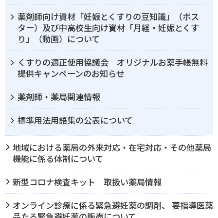
薬剤師向け資材「妊娠とくすりの豆知識」（ポス
ター）及び中高校生向け資材「月経・妊娠とくす
り」（動画）について
くすりの適正使用協議会 オリジナルお薬手帳無料
提供キャンペーンのお知らせ
薬剤師・薬局関連情報
標準用法用語集の公表について
地域における薬局の外来対応・在宅対応・その他薬局
機能に係る体制について
新型コロナ検査キット 取扱い薬局情報
オンライン診療に係る緊急避妊薬の調剤、 要指導医薬
品たる緊急避妊薬の販売について