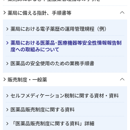
薬局に備える指針、手順書等
薬局における電子薬歴の運用管理規程（例）
薬局における医薬品･医療機器等安全性情報報告制
度への取組みについて
医薬品の安全使用のための業務手順書
販売制度・一般薬
セルフメディケーション税制に関する資材・資料
医薬品販売制度に関する資料
「医薬品販売制度に関する資料」詳細