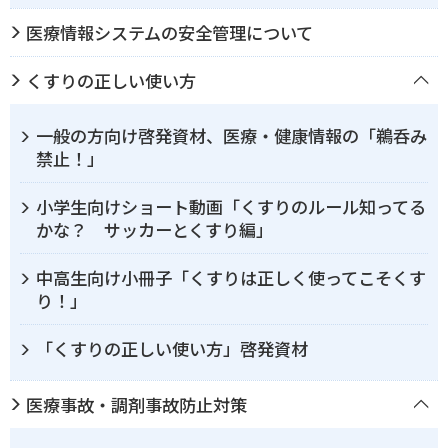
医療情報システムの安全管理について
くすりの正しい使い方
一般の方向け啓発資材、医療・健康情報の「鵜呑み
禁止！」
小学生向けショート動画「くすりのルール知ってる
かな？ サッカーとくすり編」
中高生向け小冊子「くすりは正しく使ってこそくす
り！」
「くすりの正しい使い方」啓発資材
医療事故・調剤事故防止対策