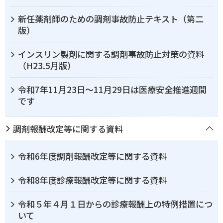
新任薬剤師のための調剤事故防止テキスト（第二
版）
インスリン製剤に関する調剤事故防止対策の資料
（H23.5月版）
令和7年11月23日～11月29日は医療安全推進週間
です
調剤報酬改定等に関する資料
令和6年度調剤報酬改定等に関する資料
令和8年度診療報酬改定等に関する資料
令和５年４月１日からの診療報酬上の特例措置につ
いて