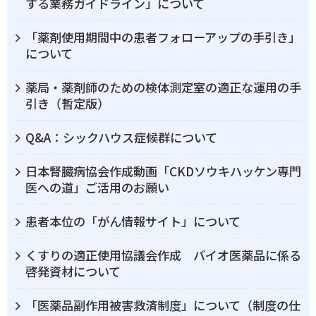
する業務ガイドライン」について
「薬剤使用期間中の患者フォローアップの手引き」
について
薬局・薬剤師のための検体測定室の適正な運用の手
引き（暫定版）
Q&A：シックハウス症候群について
日本腎臓病協会作成動画「CKDソウキハッケン専門
医への道」ご活用のお願い
患者本位の「がん情報サイト」について
くすりの適正使用協議会作成 バイオ医薬品に係る
啓発資材について
「医薬品副作用被害救済制度」について（制度の仕