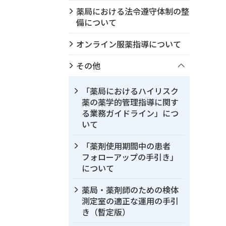
薬局における法令遵守体制の整
備について
オンライン服薬指導について
その他
「薬局におけるハイリスク
薬の薬学的管理指導に関す
る業務ガイドライン」につ
いて
「薬剤使用期間中の患者
フォローアップの手引き」
について
薬局・薬剤師のための検体
測定室の適正な運用の手引
き（暫定版）