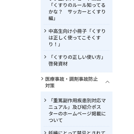
「くすりのルール知ってる
かな？ サッカーとくすり
編」
中高生向け小冊子「くすり
は正しく使ってこそくす
り！」
「くすりの正しい使い方」
啓発資材
医療事故・調剤事故防止
対策
「重篤副作用疾患別対応マ
ニュアル」及び紹介ポス
ターのホームページ掲載に
ついて
妊婦にとって禁忌とされて