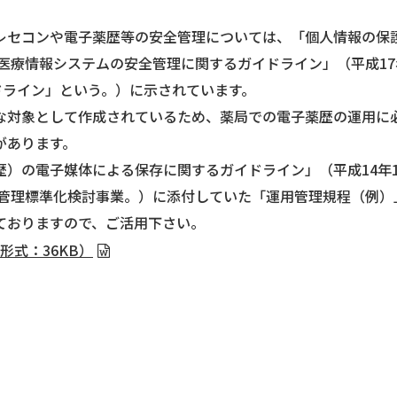
レセコンや電子薬歴等の安全管理については、「個人情報の保
「医療情報システムの安全管理に関するガイドライン」（平成17
ドライン」という。）に示されています。
な対象として作成されているため、薬局での電子薬歴の運用に
があります。
）の電子媒体による保存に関するガイドライン」（平成14年1
歴管理標準化検討事業。）に添付していた「運用管理規程（例）
ておりますので、ご活用下さい。
形式：36KB）