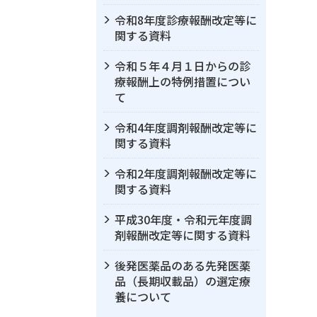
令和8年度診療報酬改定等に
関する資料
令和５年４月１日からの診
療報酬上の特例措置につい
て
令和4年度調剤報酬改定等に
関する資料
令和2年度調剤報酬改定等に
関する資料
平成30年度・令和元年度調
剤報酬改定等に関する資料
後発医薬品のある先発医薬
品（長期収載品）の選定療
養について