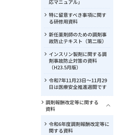
応マニュアル」
特に留意すべき事項に関す
る研修用資料
新任薬剤師のための調剤事
故防止テキスト（第二版）
インスリン製剤に関する調
剤事故防止対策の資料
（H23.5月版）
令和7年11月23日～11月29
日は医療安全推進週間です
調剤報酬改定等に関する
資料
令和6年度調剤報酬改定等に
関する資料