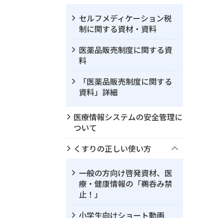
セルフメディケーション税
制に関する資材・資料
医薬品販売制度に関する資
料
「医薬品販売制度に関する
資料」詳細
医療情報システムの安全管理に
ついて
くすりの正しい使い方
一般の方向け啓発資材、医
療・健康情報の「鵜呑み禁
止！」
小学生向けショート動画